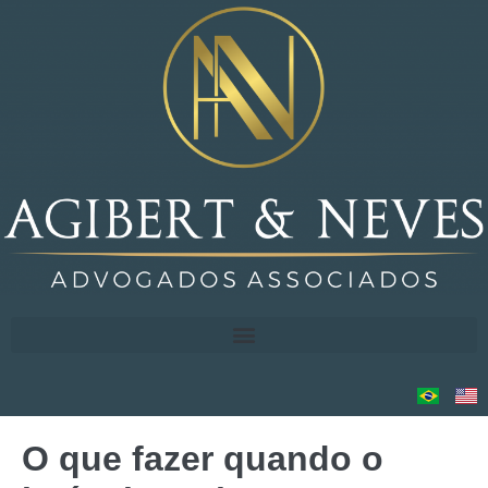
O que fazer quando o