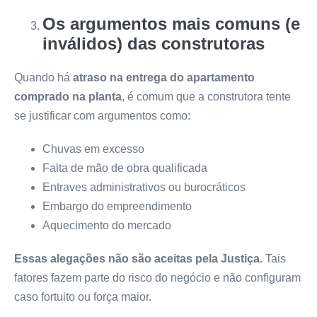
Os argumentos mais comuns (e
inválidos) das construtoras
Quando há
atraso na entrega do apartamento
comprado na planta
, é comum que a construtora tente
se justificar com argumentos como:
Chuvas em excesso
Falta de mão de obra qualificada
Entraves administrativos ou burocráticos
Embargo do empreendimento
Aquecimento do mercado
Essas alegações não são aceitas pela Justiça.
Tais
fatores fazem parte do risco do negócio e não configuram
caso fortuito ou força maior.