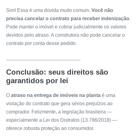
Sim! Essa é uma dúvida muito comum.
Você não
precisa cancelar o contrato para receber indenização
.
Pode manter o imóvel e cobrar judicialmente os valores
devidos pelo atraso. A construtora não pode cancelar o
contrato por conta desse pedido.
___________________________
Conclusão: seus direitos são
garantidos por lei
O
atraso na entrega de imóveis na planta
é uma
violação do contrato que gera sérios prejuízos ao
comprador. Felizmente, a legislação brasileira —
especialmente a Lei dos Distratos (13.786/2018) —
oferece robusta proteção ao consumidor.