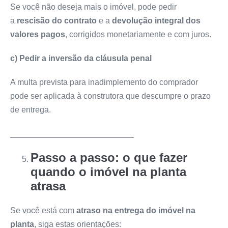
Se você não deseja mais o imóvel, pode pedir
a
rescisão do contrato
e a
devolução integral dos
valores pagos
, corrigidos monetariamente e com juros.
c) Pedir a inversão da cláusula penal
A multa prevista para inadimplemento do comprador
pode ser aplicada à construtora que descumpre o prazo
de entrega.
___________________________
Passo a passo: o que fazer
quando o imóvel na planta
atrasa
Se você está com
atraso na entrega do imóvel na
planta
, siga estas orientações: