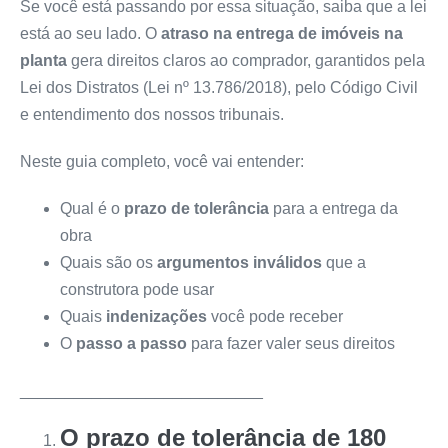
Se você está passando por essa situação, saiba que a lei
está ao seu lado. O
atraso na entrega de imóveis na
planta
gera direitos claros ao comprador, garantidos pela
Lei dos Distratos (Lei nº 13.786/2018), pelo Código Civil
e entendimento dos nossos tribunais.
Neste guia completo, você vai entender:
Qual é o
prazo de tolerância
para a entrega da
obra
Quais são os
argumentos inválidos
que a
construtora pode usar
Quais
indenizações
você pode receber
O
passo a passo
para fazer valer seus direitos
___________________________
O prazo de tolerância de 180