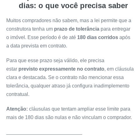
dias: o que você precisa saber
Muitos compradores não sabem, mas a lei permite que a
construtora tenha um
prazo de tolerância
para entregar
o imóvel. Esse período é de até
180 dias corridos
após
a data prevista em contrato.
Para que esse prazo seja válido, ele precisa
estar
previsto expressamente no contrato
, em cláusula
clara e destacada. Se o contrato não mencionar essa
tolerância, qualquer atraso já configura inadimplemento
contratual.
Atenção:
cláusulas que tentam ampliar esse limite para
mais de 180 dias são nulas e não vinculam o comprador.
___________________________