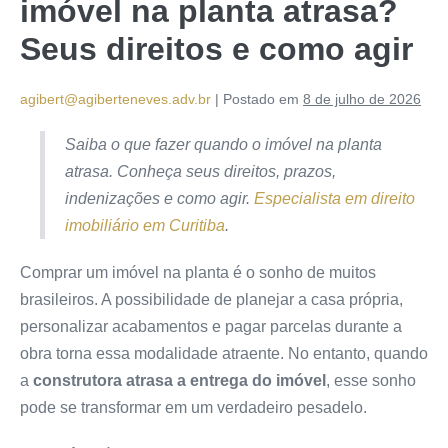
imóvel na planta atrasa?
Seus direitos e como agir
agibert@agiberteneves.adv.br
|
Postado em
8 de julho de 2026
Saiba o que fazer quando o imóvel na planta
atrasa. Conheça seus direitos, prazos,
indenizações e como agir.
Especialista em direito
imobiliário em Curitiba
.
Comprar um imóvel na planta é o sonho de muitos
brasileiros. A possibilidade de planejar a casa própria,
personalizar acabamentos e pagar parcelas durante a
obra torna essa modalidade atraente. No entanto, quando
a
construtora atrasa a entrega do imóvel
, esse sonho
pode se transformar em um verdadeiro pesadelo.