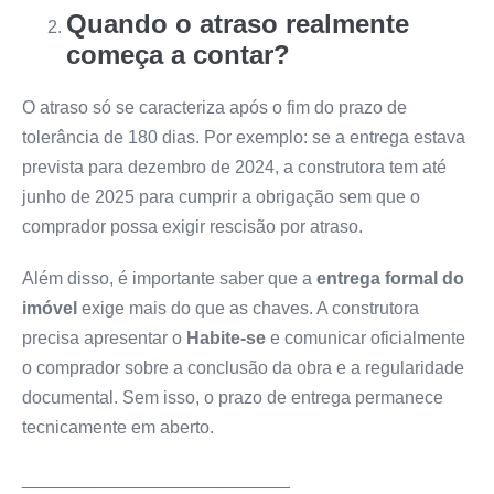
Quando o atraso realmente
começa a contar?
O atraso só se caracteriza após o fim do prazo de
tolerância de 180 dias. Por exemplo: se a entrega estava
prevista para dezembro de 2024, a construtora tem até
junho de 2025 para cumprir a obrigação sem que o
comprador possa exigir rescisão por atraso.
Além disso, é importante saber que a
entrega formal do
imóvel
exige mais do que as chaves. A construtora
precisa apresentar o
Habite-se
e comunicar oficialmente
o comprador sobre a conclusão da obra e a regularidade
documental. Sem isso, o prazo de entrega permanece
tecnicamente em aberto.
___________________________