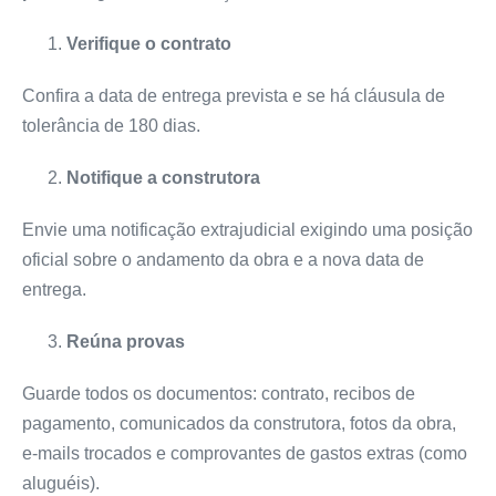
Verifique o contrato
Confira a data de entrega prevista e se há cláusula de
tolerância de 180 dias.
Notifique a construtora
Envie uma notificação extrajudicial exigindo uma posição
oficial sobre o andamento da obra e a nova data de
entrega.
Reúna provas
Guarde todos os documentos: contrato, recibos de
pagamento, comunicados da construtora, fotos da obra,
e-mails trocados e comprovantes de gastos extras (como
aluguéis).