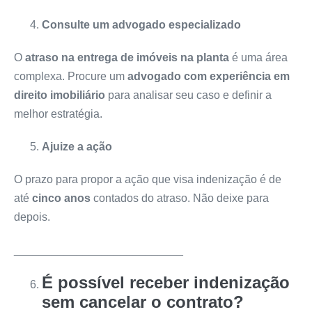
Consulte um advogado especializado
O
atraso na entrega de imóveis na planta
é uma área
complexa. Procure um
advogado com experiência em
direito imobiliário
para analisar seu caso e definir a
melhor estratégia.
Ajuize a ação
O prazo para propor a ação que visa indenização é de
até
cinco anos
contados do atraso. Não deixe para
depois.
___________________________
É possível receber indenização
sem cancelar o contrato?