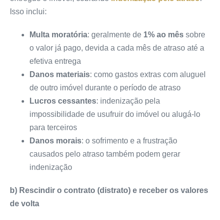
Isso inclui:
Multa moratória
: geralmente de
1% ao mês
sobre
o valor já pago, devida a cada mês de atraso até a
efetiva entrega
Danos materiais
: como gastos extras com aluguel
de outro imóvel durante o período de atraso
Lucros cessantes
: indenização pela
impossibilidade de usufruir do imóvel ou alugá-lo
para terceiros
Danos morais
: o sofrimento e a frustração
causados pelo atraso também podem gerar
indenização
b) Rescindir o contrato (distrato) e receber os valores
de volta