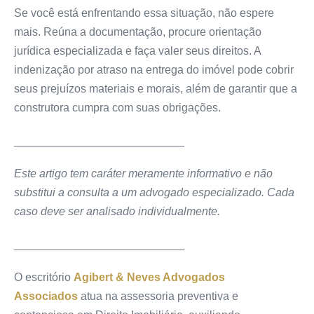
Se você está enfrentando essa situação, não espere
mais. Reúna a documentação, procure orientação
jurídica especializada e faça valer seus direitos. A
indenização por atraso na entrega do imóvel pode cobrir
seus prejuízos materiais e morais, além de garantir que a
construtora cumpra com suas obrigações.
___________________________
Este artigo tem caráter meramente informativo e não
substitui a consulta a um advogado especializado. Cada
caso deve ser analisado individualmente.
___________________________
O escritório
Agibert & Neves Advogados
Associados
atua na assessoria preventiva e