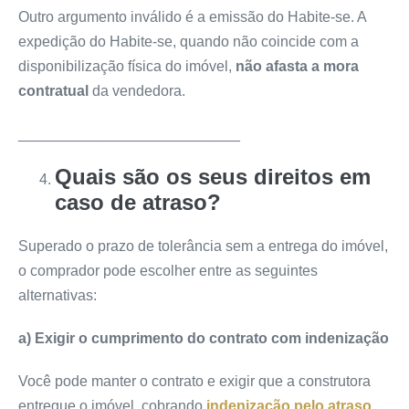
Outro argumento inválido é a emissão do Habite-se. A
expedição do Habite-se, quando não coincide com a
disponibilização física do imóvel,
não afasta a mora
contratual
da vendedora.
___________________________
Quais são os seus direitos em
caso de atraso?
Superado o prazo de tolerância sem a entrega do imóvel,
o comprador pode escolher entre as seguintes
alternativas:
a) Exigir o cumprimento do contrato com indenização
Você pode manter o contrato e exigir que a construtora
entregue o imóvel, cobrando
indenização pelo atraso
.