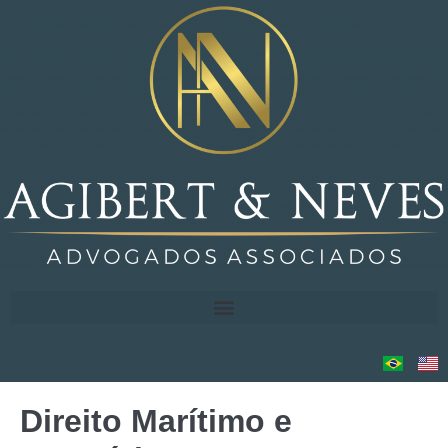
Direito Marítimo e