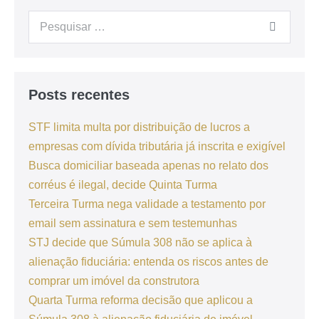
Posts recentes
STF limita multa por distribuição de lucros a
empresas com dívida tributária já inscrita e exigível
Busca domiciliar baseada apenas no relato dos
corréus é ilegal, decide Quinta Turma
Terceira Turma nega validade a testamento por
email sem assinatura e sem testemunhas
STJ decide que Súmula 308 não se aplica à
alienação fiduciária: entenda os riscos antes de
comprar um imóvel da construtora
Quarta Turma reforma decisão que aplicou a