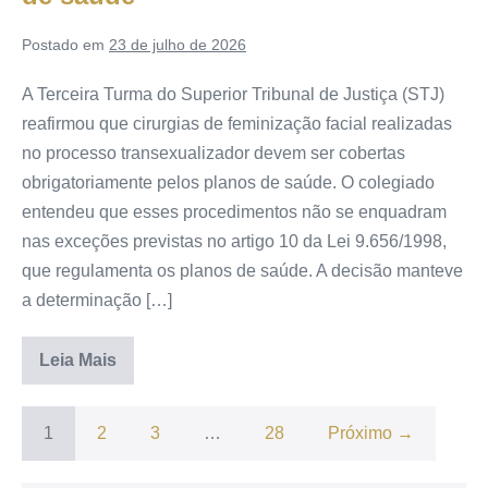
Postado em
23 de julho de 2026
A Terceira Turma do Superior Tribunal de Justiça (STJ)
reafirmou que cirurgias de feminização facial realizadas
no processo transexualizador devem ser cobertas
obrigatoriamente pelos planos de saúde. O colegiado
entendeu que esses procedimentos não se enquadram
nas exceções previstas no artigo 10 da Lei 9.656/1998,
que regulamenta os planos de saúde. A decisão manteve
a determinação […]
Leia Mais
1
2
3
…
28
Próximo →