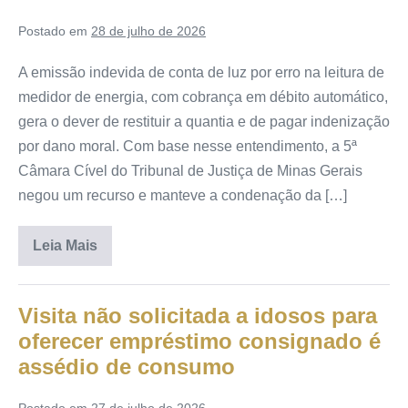
Postado em
28 de julho de 2026
A emissão indevida de conta de luz por erro na leitura de
medidor de energia, com cobrança em débito automático,
gera o dever de restituir a quantia e de pagar indenização
por dano moral. Com base nesse entendimento, a 5ª
Câmara Cível do Tribunal de Justiça de Minas Gerais
negou um recurso e manteve a condenação da […]
Leia Mais
Visita não solicitada a idosos para
oferecer empréstimo consignado é
assédio de consumo
Postado em
27 de julho de 2026