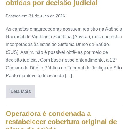
obtidas por decisão judicial
Postado em
31 de julho de 2026
As canetas emagrecedoras possuem registro na Agência
Nacional de Vigilância Sanitária (Anvisa), mas não estão
incorporadas às listas do Sistema Único de Saúde
(SUS). Assim, não é possível obtê-las por meio de
decisão judicial. Com base nesse entendimento, a 12ª
Câmara de Direito Público do Tribunal de Justiça de São
Paulo manteve a decisão da […]
Leia Mais
Operadora é condenada a
restabelecer cobertura original de