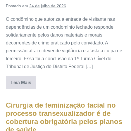
Postado em
24 de julho de 2026
O condômino que autoriza a entrada de visitante nas
dependências de um condomínio fechado responde
solidariamente pelos danos materiais e morais
decorrentes de crime praticado pelo convidado. A
permissão atrai o dever de vigilância e afasta a culpa de
terceiro. Essa foi a conclusão da 1ª Turma Cível do
Tribunal de Justiça do Distrito Federal […]
Leia Mais
Cirurgia de feminização facial no
processo transexualizador é de
cobertura obrigatória pelos planos
de saúde