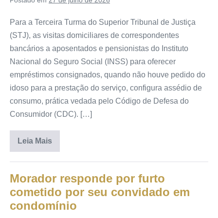
Para a Terceira Turma do Superior Tribunal de Justiça
(STJ), as visitas domiciliares de correspondentes
bancários a aposentados e pensionistas do Instituto
Nacional do Seguro Social (INSS) para oferecer
empréstimos consignados, quando não houve pedido do
idoso para a prestação do serviço, configura assédio de
consumo, prática vedada pelo Código de Defesa do
Consumidor (CDC). […]
Leia Mais
Morador responde por furto
cometido por seu convidado em
condomínio