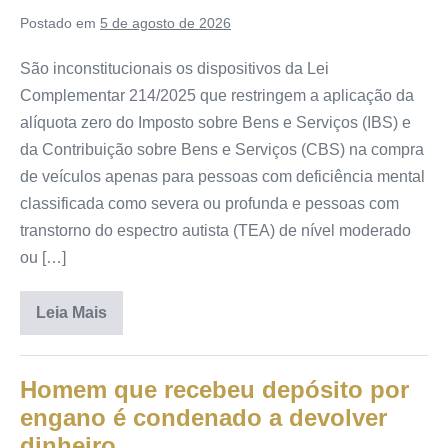
Postado em
5 de agosto de 2026
São inconstitucionais os dispositivos da Lei
Complementar 214/2025 que restringem a aplicação da
alíquota zero do Imposto sobre Bens e Serviços (IBS) e
da Contribuição sobre Bens e Serviços (CBS) na compra
de veículos apenas para pessoas com deficiência mental
classificada como severa ou profunda e pessoas com
transtorno do espectro autista (TEA) de nível moderado
ou […]
Leia Mais
Homem que recebeu depósito por
engano é condenado a devolver
dinheiro