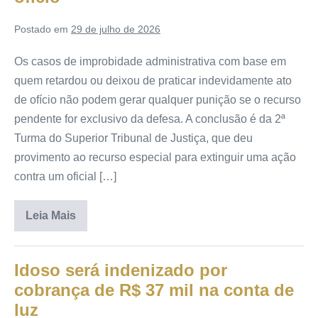
Postado em
29 de julho de 2026
Os casos de improbidade administrativa com base em
quem retardou ou deixou de praticar indevidamente ato
de ofício não podem gerar qualquer punição se o recurso
pendente for exclusivo da defesa. A conclusão é da 2ª
Turma do Superior Tribunal de Justiça, que deu
provimento ao recurso especial para extinguir uma ação
contra um oficial […]
Leia Mais
Idoso será indenizado por
cobrança de R$ 37 mil na conta de
luz