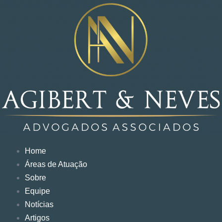
Home
Áreas de Atuação
Sobre
Equipe
Notícias
Artigos