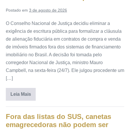
Postado em
3 de agosto de 2026
O Conselho Nacional de Justiça decidiu eliminar a
exigência de escritura pública para formalizar a cláusula
de alienação fiduciária em contratos de compra e venda
de imóveis firmados fora dos sistemas de financiamento
imobiliário no Brasil. A decisão foi tomada pelo
corregedor Nacional de Justiça, ministro Mauro
Campbell, na sexta-feira (24/7). Ele julgou procedente um
[…]
Leia Mais
Fora das listas do SUS, canetas
emagrecedoras não podem ser