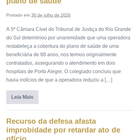
plano de saúde
Postado em
30 de julho de 2026
A 5ª Câmara Cível do Tribunal de Justiça do Rio Grande
do Sul determinou por unanimidade que uma operadora
restabeleça a cobertura do plano de saúde de uma
beneficiária de 88 anos, nos termos originalmente
contratados, assegurando o atendimento em dois
hospitais de Porto Alegre. O colegiado concluiu que
havia indícios de que a operadora reduziu a […]
Leia Mais
Recurso da defesa afasta
improbidade por retardar ato de
ofício