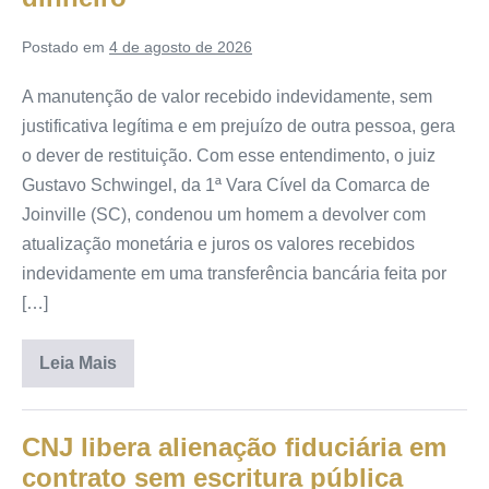
Postado em
4 de agosto de 2026
A manutenção de valor recebido indevidamente, sem
justificativa legítima e em prejuízo de outra pessoa, gera
o dever de restituição. Com esse entendimento, o juiz
Gustavo Schwingel, da 1ª Vara Cível da Comarca de
Joinville (SC), condenou um homem a devolver com
atualização monetária e juros os valores recebidos
indevidamente em uma transferência bancária feita por
[…]
Leia Mais
CNJ libera alienação fiduciária em
contrato sem escritura pública