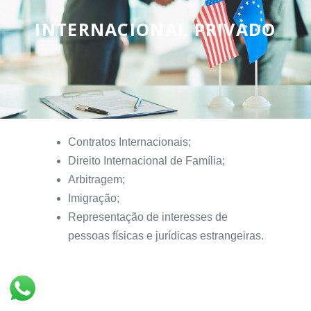
INTERNACIONAL PRIVADO
Contratos Internacionais;
Direito Internacional de Família;
Arbitragem;
Imigração;
Representação de interesses de
pessoas físicas e jurídicas estrangeiras.