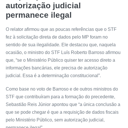
autorização judicial
permanece ilegal
O relator afirmou que as poucas referências que o STF
fez à solicitação direta de dados pelo MP foram no
sentido de sua ilegalidade. Ele destacou que, naquela
ocasião, o ministro do STF Luís Roberto Barroso afirmou
que, “se o Ministério Público quiser ter acesso direto a
informações bancárias, ele precisa de autorização
judicial. Essa é a determinação constitucional”.
Como base no voto de Barroso e de outros ministros do
STF que contribuíram para a formação do precedente,
Sebastião Reis Júnior apontou que “a única conclusão a
que se pode chegar é que a requisição de dados fiscais
pelo Ministério Público, sem autorização judicial,
permanece ilegal”.