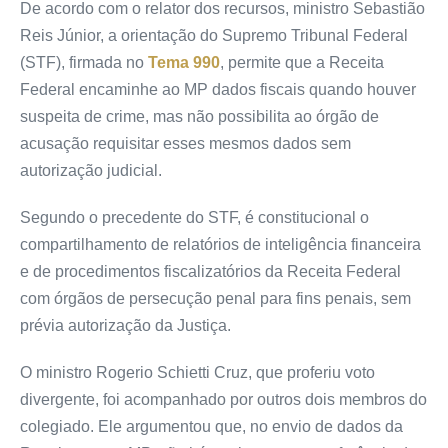
De acordo com o relator dos recursos, ministro Sebastião
Reis Júnior, a orientação do Supremo Tribunal Federal
(STF), firmada no
Tema 990
, permite que a Receita
Federal encaminhe ao MP dados fiscais quando houver
suspeita de crime, mas não possibilita ao órgão de
acusação requisitar esses mesmos dados sem
autorização judicial.
Segundo o precedente do STF, é constitucional o
compartilhamento de relatórios de inteligência financeira
e de procedimentos fiscalizatórios da Receita Federal
com órgãos de persecução penal para fins penais, sem
prévia autorização da Justiça.
O ministro Rogerio Schietti Cruz, que proferiu voto
divergente, foi acompanhado por outros dois membros do
colegiado. Ele argumentou que, no envio de dados da