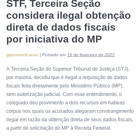
STF, Terceira Seção
considera ilegal obtenção
direta de dados fiscais
por iniciativa do MP
gipcomunicacao
|
Postado em
16 de fevereiro de 2022
A Terceira Seção do Superior Tribunal de Justiça (STJ),
por maioria, decidiu que é ilegal a requisição de dados
fiscais feita diretamente pelo Ministério Público (MP),
sem autorização judicial. Com esse entendimento, o
colegiado deu provimento a dois recursos em habeas
corpus nos quais os acusados alegaram constrangimento
ilegal em razão da obtenção direta de seus dados fiscais,
a partir de solicitação do MP à Receita Federal.