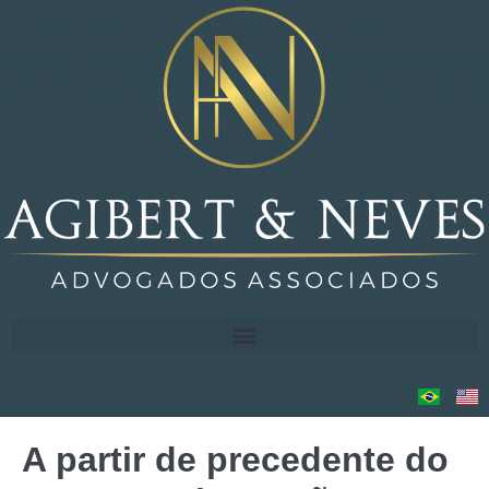
A partir de precedente do