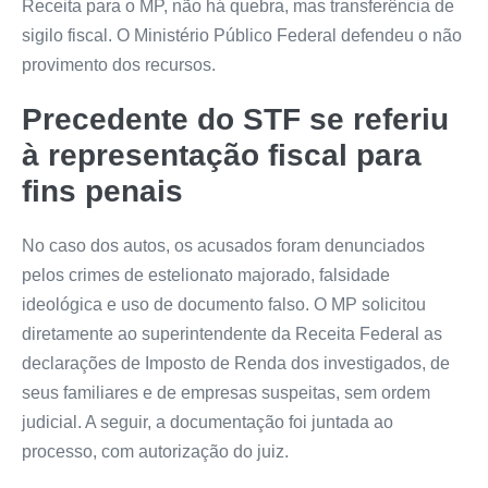
Receita para o MP, não há quebra, mas transferência de
sigilo fiscal. O Ministério Público Federal defendeu o não
provimento dos recursos.
Precedente do STF se referiu
à representação fiscal para
fins penais
No caso dos autos, os acusados foram denunciados
pelos crimes de estelionato majorado, falsidade
ideológica e uso de documento falso. O MP solicitou
diretamente ao superintendente da Receita Federal as
declarações de Imposto de Renda dos investigados, de
seus familiares e de empresas suspeitas, sem ordem
judicial. A seguir, a documentação foi juntada ao
processo, com autorização do juiz.