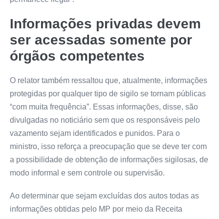
Informações privadas devem
ser acessadas somente por
órgãos competentes
O relator também ressaltou que, atualmente, informações
protegidas por qualquer tipo de sigilo se tornam públicas
“com muita frequência”. Essas informações, disse, são
divulgadas no noticiário sem que os responsáveis pelo
vazamento sejam identificados e punidos. Para o
ministro, isso reforça a preocupação que se deve ter com
a possibilidade de obtenção de informações sigilosas, de
modo informal e sem controle ou supervisão.
Ao determinar que sejam excluídas dos autos todas as
informações obtidas pelo MP por meio da Receita