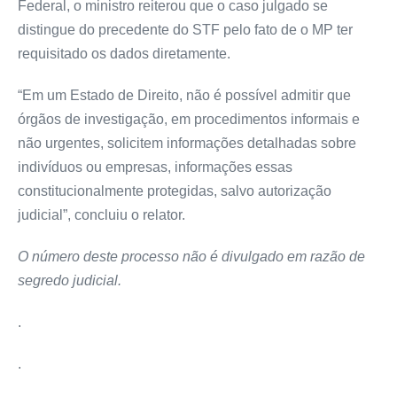
Federal, o ministro reiterou que o caso julgado se
distingue do precedente do STF pelo fato de o MP ter
requisitado os dados diretamente.
“Em um Estado de Direito, não é possível admitir que
órgãos de investigação, em procedimentos informais e
não urgentes, solicitem informações detalhadas sobre
indivíduos ou empresas, informações essas
constitucionalmente protegidas, salvo autorização
judicial”, concluiu o relator.
O número deste processo não é divulgado em razão de
segredo judicial.
.
.