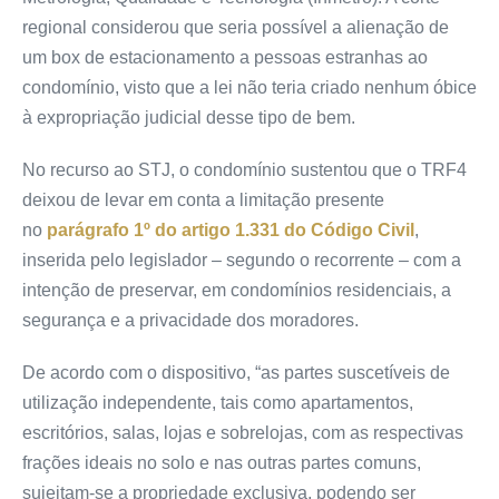
regional considerou que seria possível a alienação de
um box de estacionamento a pessoas estranhas ao
condomínio, visto que a lei não teria criado nenhum óbice
à expropriação judicial desse tipo de bem.
No recurso ao STJ, o condomínio sustentou que o TRF4
deixou de levar em conta a limitação presente
no
parágrafo 1º do artigo 1.331 do Código Civil
,
inserida pelo legislador – segundo o recorrente – com a
intenção de preservar, em condomínios residenciais, a
segurança e a privacidade dos moradores.
De acordo com o dispositivo, “as partes suscetíveis de
utilização independente, tais como apartamentos,
escritórios, salas, lojas e sobrelojas, com as respectivas
frações ideais no solo e nas outras partes comuns,
sujeitam-se a propriedade exclusiva, podendo ser