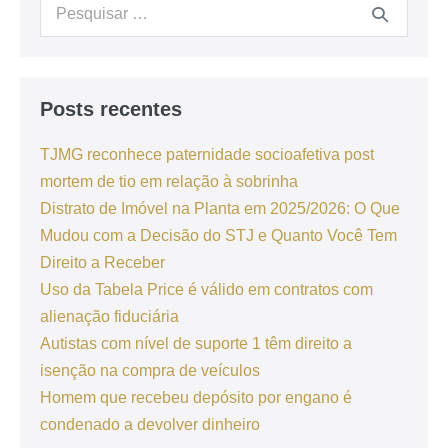
Posts recentes
TJMG reconhece paternidade socioafetiva post
mortem de tio em relação à sobrinha
Distrato de Imóvel na Planta em 2025/2026: O Que
Mudou com a Decisão do STJ e Quanto Você Tem
Direito a Receber
Uso da Tabela Price é válido em contratos com
alienação fiduciária
Autistas com nível de suporte 1 têm direito a
isenção na compra de veículos
Homem que recebeu depósito por engano é
condenado a devolver dinheiro