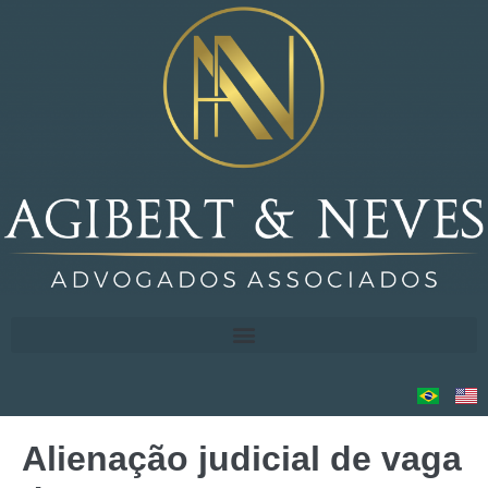
Alienação judicial de vaga