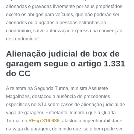
alienadas e gravadas livremente por seus proprietários,
exceto os abrigos para veículos, que não poderão ser
alienados ou alugados a pessoas estranhas ao
condomínio, salvo autorização expressa na convenção
de condomínio”.
Alienação judicial de box de
garagem segue o artigo 1.331
do
CC
A relatora na Segunda Turma, ministra Assusete
Magalhães, destacou a ausência de precedentes
específicos no STJ sobre casos de alienação judicial de
vaga de garagem. Entretanto, lembrou que a Quarta
Turma, no
REsp 316.686
, afastou a impenhorabilidade
da vaga de garagem, definindo que, se o bem pode ser