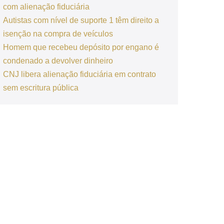
com alienação fiduciária
Autistas com nível de suporte 1 têm direito a
isenção na compra de veículos
Homem que recebeu depósito por engano é
condenado a devolver dinheiro
CNJ libera alienação fiduciária em contrato
sem escritura pública