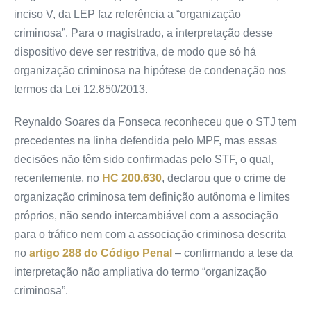
inciso V, da LEP faz referência a “organização
criminosa”. Para o magistrado, a interpretação desse
dispositivo deve ser restritiva, de modo que só há
organização criminosa na hipótese de condenação nos
termos da Lei 12.850/2013.
Reynaldo Soares da Fonseca reconheceu que o STJ tem
precedentes na linha defendida pelo MPF, mas essas
decisões não têm sido confirmadas pelo STF, o qual,
recentemente, no
HC 200.630
, declarou que o crime de
organização criminosa tem definição autônoma e limites
próprios, não sendo intercambiável com a associação
para o tráfico nem com a associação criminosa descrita
no
artigo 288 do Código Penal
– confirmando a tese da
interpretação não ampliativa do termo “organização
criminosa”.