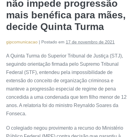
não impede progressão
mais benéfica para mães,
decide Quinta Turma
gipcomunicacao
|
Postado em
17 de novembro de 2021
A Quinta Turma do Superior Tribunal de Justiça (STJ),
seguindo orientação firmada pelo Supremo Tribunal
Federal (STF), entendeu pela impossibilidade de
extensão do conceito de organização criminosa e
manteve a progressão especial de regime de pena
concedida a uma condenada que tem filho menor de 12
anos. A relatoria foi do ministro Reynaldo Soares da
Fonseca.
O colegiado negou provimento a recurso do Ministério
Público Federal (MPF) contra decisão que garantiu à