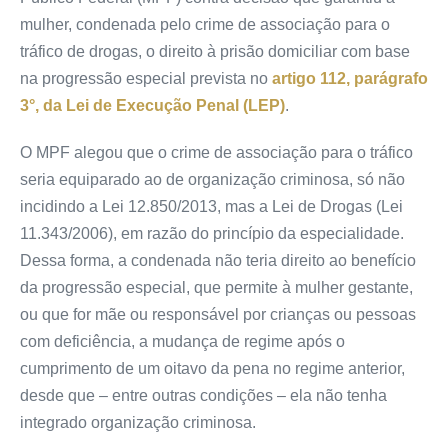
mulher, condenada pelo crime de associação para o
tráfico de drogas, o direito à prisão domiciliar com base
na progressão especial prevista no
artigo 112, parágrafo
3°, da Lei de Execução Penal (LEP)
.
O MPF alegou que o crime de associação para o tráfico
seria equiparado ao de organização criminosa, só não
incidindo a Lei 12.850/2013, mas a Lei de Drogas (Lei
11.343/2006), em razão do princípio da especialidade.
Dessa forma, a condenada não teria direito ao benefício
da progressão especial, que permite à mulher gestante,
ou que for mãe ou responsável por crianças ou pessoas
com deficiência, a mudança de regime após o
cumprimento de um oitavo da pena no regime anterior,
desde que – entre outras condições – ela não tenha
integrado organização criminosa.