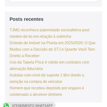
Posts recentes
TJMG reconhece paternidade socioafetiva post
mortem de tio em relação à sobrinha
Distrato de Imóvel na Planta em 2025/2026: O Que
Mudou com a Decisão do STJ e Quanto Você Tem
Direito a Receber
Uso da Tabela Price é válido em contratos com
alienação fiduciária
Autistas com nível de suporte 1 têm direito a
isenção na compra de veículos
Homem que recebeu depósito por engano é
condenado a devolver dinheiro
ATENDIMENTO WHATSAPP