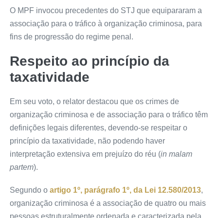
O MPF invocou precedentes do STJ que equipararam a
associação para o tráfico à organização criminosa, para
fins de progressão do regime penal.
Respeito ao princípio da
taxatividade
Em seu voto, o relator destacou que os crimes de
organização criminosa e de associação para o tráfico têm
definições legais diferentes, devendo-se respeitar o
princípio da taxatividade, não podendo haver
interpretação extensiva em prejuízo do réu (
in malam
partem
).
Segundo o
artigo 1º, parágrafo 1º, da Lei 12.580/2013
,
organização criminosa é a associação de quatro ou mais
pessoas estruturalmente ordenada e caracterizada pela