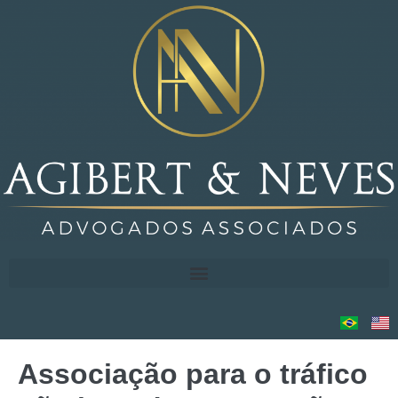
Associação para o tráfico