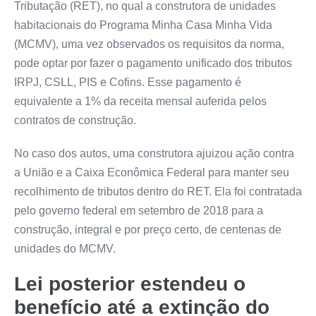
Tributação (RET), no qual a construtora de unidades
habitacionais do Programa Minha Casa Minha Vida
(MCMV), uma vez observados os requisitos da norma,
pode optar por fazer o pagamento unificado dos tributos
IRPJ, CSLL, PIS e Cofins. Esse pagamento é
equivalente a 1% da receita mensal auferida pelos
contratos de construção.
No caso dos autos, uma construtora ajuizou ação contra
a União e a Caixa Econômica Federal para manter seu
recolhimento de tributos dentro do RET. Ela foi contratada
pelo governo federal em setembro de 2018 para a
construção, integral e por preço certo, de centenas de
unidades do MCMV.
Lei posterior estendeu o
benefício até a extinção do