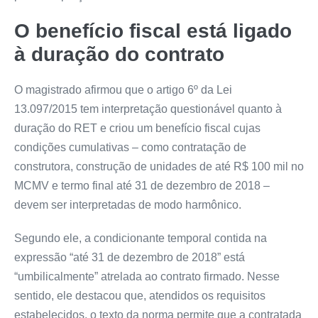
O benefício fiscal está ligado
à duração do contrato
O magistrado afirmou que o artigo 6º da Lei
13.097/2015
tem interpretação questionável quanto à
duração do RET e criou um benefício fiscal cujas
condições cumulativas – como contratação de
construtora, construção de unidades de até R$ 100 mil no
MCMV e termo final até 31 de dezembro de 2018 –
devem ser interpretadas de modo harmônico.
Segundo ele, a condicionante temporal contida na
expressão “até 31 de dezembro de 2018” está
“umbilicalmente” atrelada ao contrato firmado. Nesse
sentido, ele destacou que, atendidos os requisitos
estabelecidos, o texto da norma permite que a contratada