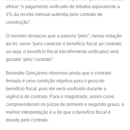
efetue “o pagamento unificado de tributos equivalente a
1% da receita mensal auferida pelo contrato de
construção”.
O ministro destacou que a palavra “pelo”, nessa redação
da lei, serve “para conectar o benefício fiscal ao contrato,
ou seja, o benefício fiscal (recolhimento unificado) será
gozado ‘pelo’ contrato”.
Benedito Gonçalves observou ainda que o contrato
firmado é uma condição objetiva para o gozo do
benefício fiscal, pois ele será usufruído durante a
vigência do contrato. Para o magistrado, assim como
compreenderam os juízos de primeiro e segundo graus, a
melhor interpretação é a de que o benefício fiscal é
devido pelo contrato.