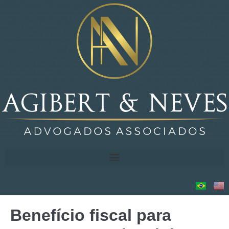
Benefício fiscal para