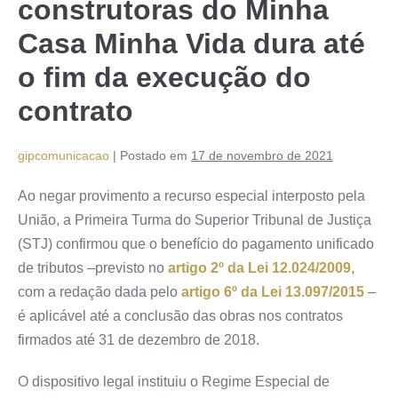
construtoras do Minha
Casa Minha Vida dura até
o fim da execução do
contrato
gipcomunicacao
|
Postado em
17 de novembro de 2021
Ao negar provimento a recurso especial interposto pela
União, a Primeira Turma do Superior Tribunal de Justiça
(STJ) confirmou que o benefício do pagamento unificado
de tributos –previsto no
artigo 2º da Lei 12.024/2009
,
com a redação dada pelo
artigo 6º da Lei 13.097/2015
–
é aplicável até a conclusão das obras nos contratos
firmados até 31 de dezembro de 2018.
O dispositivo legal instituiu o Regime Especial de