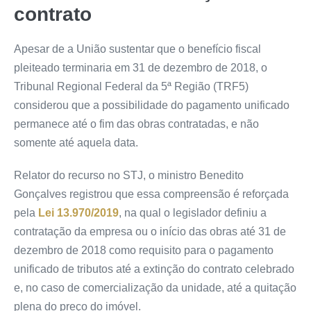
contrato
Apesar de a União sustentar que o benefício fiscal
pleiteado terminaria em 31 de dezembro de 2018, o
Tribunal Regional Federal da 5ª Região (TRF5)
considerou que a possibilidade do pagamento unificado
permanece até o fim das obras contratadas, e não
somente até aquela data.
Relator do recurso no STJ, o ministro Benedito
Gonçalves registrou que essa compreensão é reforçada
pela
Lei 13.970/2019
, na qual o legislador definiu a
contratação da empresa ou o início das obras até 31 de
dezembro de 2018 como requisito para o pagamento
unificado de tributos até a extinção do contrato celebrado
e, no caso de comercialização da unidade, até a quitação
plena do preço do imóvel.