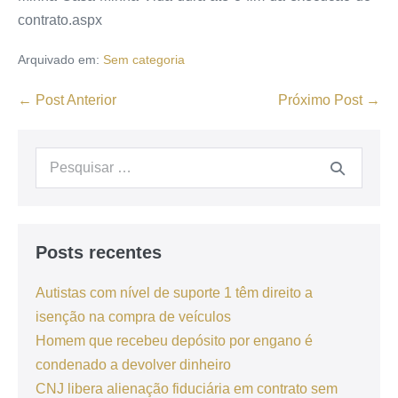
contrato.aspx
Arquivado em:
Sem categoria
← Post Anterior
Próximo Post →
Posts recentes
Autistas com nível de suporte 1 têm direito a
isenção na compra de veículos
Homem que recebeu depósito por engano é
condenado a devolver dinheiro
CNJ libera alienação fiduciária em contrato sem