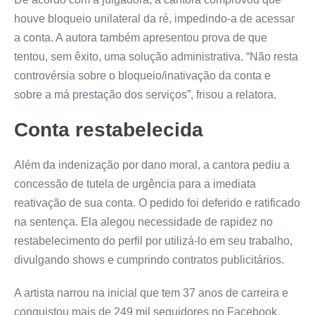
houve bloqueio unilateral da ré, impedindo-a de acessar
a conta. A autora também apresentou prova de que
tentou, sem êxito, uma solução administrativa. “Não resta
controvérsia sobre o bloqueio/inativação da conta e
sobre a má prestação dos serviços”, frisou a relatora.
Conta restabelecida
Além da indenização por dano moral, a cantora pediu a
concessão de tutela de urgência para a imediata
reativação de sua conta. O pedido foi deferido e ratificado
na sentença. Ela alegou necessidade de rapidez no
restabelecimento do perfil por utilizá-lo em seu trabalho,
divulgando shows e cumprindo contratos publicitários.
A artista narrou na inicial que tem 37 anos de carreira e
conquistou mais de 249 mil seguidores no Facebook.