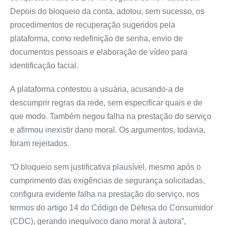
Depois do bloqueio da conta, adotou, sem sucesso, os
procedimentos de recuperação sugeridos pela
plataforma, como redefinição de senha, envio de
documentos pessoais e elaboração de vídeo para
identificação facial.
A plataforma contestou a usuária, acusando-a de
descumprir regras da rede, sem especificar quais e de
que modo. Também negou falha na prestação do serviço
e afirmou inexistir dano moral. Os argumentos, todavia,
foram rejeitados.
“O bloqueio sem justificativa plausível, mesmo após o
cumprimento das exigências de segurança solicitadas,
configura evidente falha na prestação do serviço, nos
termos do artigo 14 do Código de Defesa do Consumidor
(CDC), gerando inequívoco dano moral à autora”,