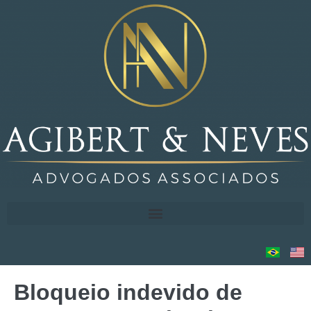
Bloqueio indevido de