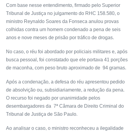
Com base nesse entendimento, firmado pelo Superior
Tribunal de Justiça no julgamento do RHC 158.580, o
ministro Reynaldo Soares da Fonseca anulou provas
colhidas contra um homem condenado a pena de seis
anos e nove meses de prisão por tráfico de drogas.
No caso, o réu foi abordado por policiais militares e, após
busca pessoal, foi constatado que ele portava 41 porções
de maconha, com peso bruto aproximado de 94 gramas.
Após a condenação, a defesa do réu apresentou pedido
de absolvição ou, subsidiariamente, a redução da pena.
O recurso foi negado por unanimidade pelos
desembargadores da 7ª Câmara de Direito Criminal do
Tribunal de Justiça de São Paulo.
Ao analisar o caso, o ministro reconheceu a ilegalidade