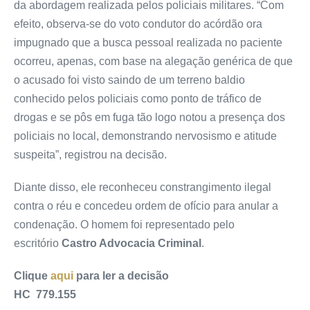
da abordagem realizada pelos policiais militares. “Com
efeito, observa-se do voto condutor do acórdão ora
impugnado que a busca pessoal realizada no paciente
ocorreu, apenas, com base na alegação genérica de que
o acusado foi visto saindo de um terreno baldio
conhecido pelos policiais como ponto de tráfico de
drogas e se pôs em fuga tão logo notou a presença dos
policiais no local, demonstrando nervosismo e atitude
suspeita”, registrou na decisão.
Diante disso, ele reconheceu constrangimento ilegal
contra o réu e concedeu ordem de ofício para anular a
condenação. O homem foi representado pelo
escritório
Castro Advocacia Criminal
.
Clique
aqui
para ler a decisão
HC 779.155