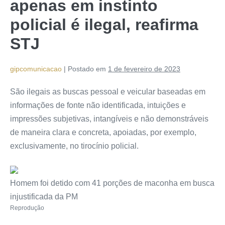
apenas em instinto
policial é ilegal, reafirma
STJ
gipcomunicacao
|
Postado em
1 de fevereiro de 2023
São ilegais as buscas pessoal e veicular baseadas em
informações de fonte não identificada, intuições e
impressões subjetivas, intangíveis e não demonstráveis
de maneira clara e concreta, apoiadas, por exemplo,
exclusivamente, no tirocínio policial.
Homem foi detido com 41 porções de maconha em busca
injustificada da PM
Reprodução