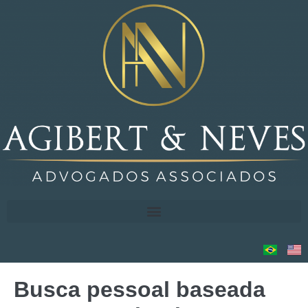
Busca pessoal baseada