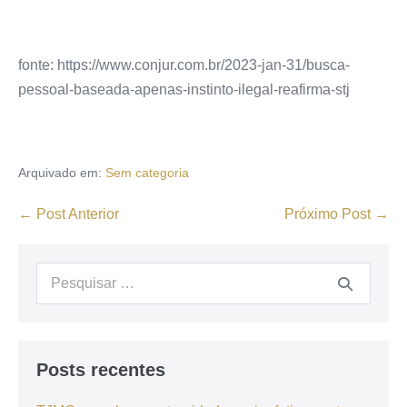
fonte: https://www.conjur.com.br/2023-jan-31/busca-
pessoal-baseada-apenas-instinto-ilegal-reafirma-stj
Arquivado em:
Sem categoria
← Post Anterior
Próximo Post →
Posts recentes