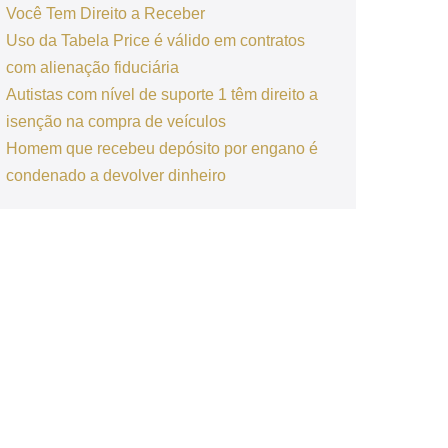
Você Tem Direito a Receber
Uso da Tabela Price é válido em contratos
com alienação fiduciária
Autistas com nível de suporte 1 têm direito a
isenção na compra de veículos
Homem que recebeu depósito por engano é
condenado a devolver dinheiro