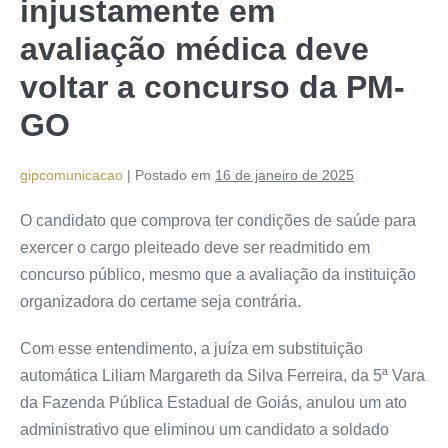
injustamente em
avaliação médica deve
voltar a concurso da PM-
GO
gipcomunicacao
|
Postado em
16 de janeiro de 2025
O candidato que comprova ter condições de saúde para
exercer o cargo pleiteado deve ser readmitido em
concurso público, mesmo que a avaliação da instituição
organizadora do certame seja contrária.
Com esse entendimento, a juíza em substituição
automática Liliam Margareth da Silva Ferreira, da 5ª Vara
da Fazenda Pública Estadual de Goiás, anulou um ato
administrativo que eliminou um candidato a soldado