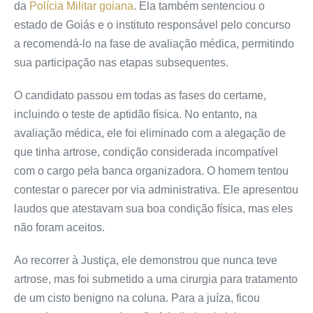
da
Polícia Militar goiana
. Ela também sentenciou o
estado de Goiás e o instituto responsável pelo concurso
a recomendá-lo na fase de avaliação médica, permitindo
sua participação nas etapas subsequentes.
O candidato passou em todas as fases do certame,
incluindo o teste de aptidão física. No entanto, na
avaliação médica, ele foi eliminado com a alegação de
que tinha artrose, condição considerada incompatível
com o cargo pela banca organizadora. O homem tentou
contestar o parecer por via administrativa. Ele apresentou
laudos que atestavam sua boa condição física, mas eles
não foram aceitos.
Ao recorrer à Justiça, ele demonstrou que nunca teve
artrose, mas foi submetido a uma cirurgia para tratamento
de um cisto benigno na coluna. Para a juíza, ficou