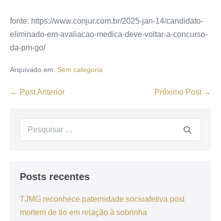
fonte: https://www.conjur.com.br/2025-jan-14/candidato-
eliminado-em-avaliacao-medica-deve-voltar-a-concurso-
da-pm-go/
Arquivado em:
Sem categoria
← Post Anterior
Próximo Post →
Posts recentes
TJMG reconhece paternidade socioafetiva post
mortem de tio em relação à sobrinha