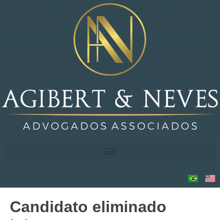
Candidato eliminado