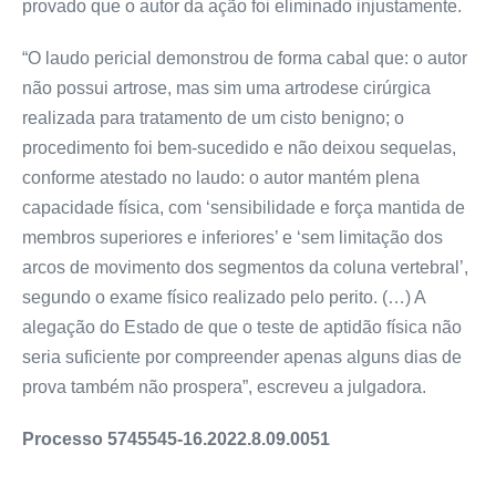
provado que o autor da ação foi eliminado injustamente.
“O laudo pericial demonstrou de forma cabal que: o autor
não possui artrose, mas sim uma artrodese cirúrgica
realizada para tratamento de um cisto benigno; o
procedimento foi bem-sucedido e não deixou sequelas,
conforme atestado no laudo: o autor mantém plena
capacidade física, com ‘sensibilidade e força mantida de
membros superiores e inferiores’ e ‘sem limitação dos
arcos de movimento dos segmentos da coluna vertebral’,
segundo o exame físico realizado pelo perito. (…) A
alegação do Estado de que o teste de aptidão física não
seria suficiente por compreender apenas alguns dias de
prova também não prospera”, escreveu a julgadora.
Processo 5745545-16.2022.8.09.0051