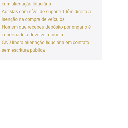
com alienação fiduciária
Autistas com nível de suporte 1 têm direito a
isenção na compra de veículos
Homem que recebeu depósito por engano é
condenado a devolver dinheiro
CNJ libera alienação fiduciária em contrato
sem escritura pública