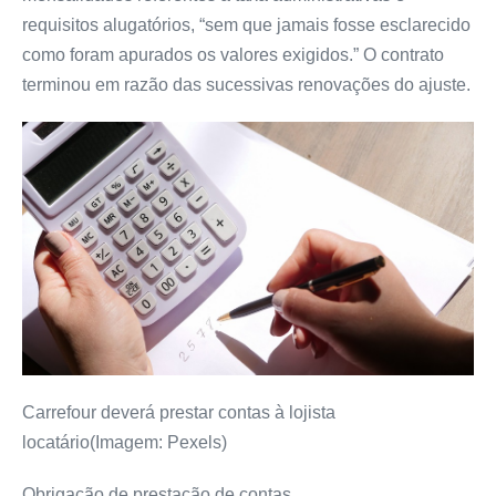
requisitos alugatórios, “sem que jamais fosse esclarecido
como foram apurados os valores exigidos.” O contrato
terminou em razão das sucessivas renovações do ajuste.
Carrefour deverá prestar contas à lojista
locatário(Imagem: Pexels)
Obrigação de prestação de contas