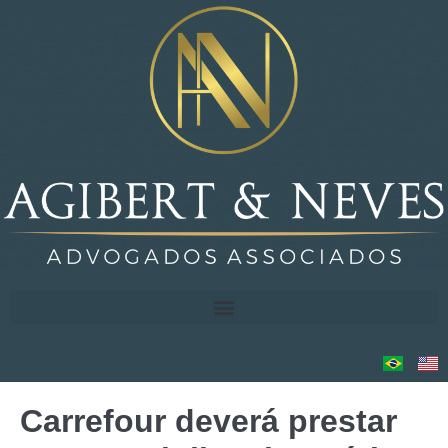
Carrefour deverá prestar