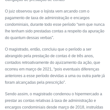
O juiz observou que o lojista vem arcando com o
pagamento de taxa de administração e encargos
condominiais, durante todo esse período “sem que nunca
lhe tenham sido prestadas contas a respeito da apuração
do quantum dessas verbas”.
O magistrado, então, concluiu que o período a ser
abrangido pela prestação de contas é de três anos,
contados retroativamente do ajuizamento da ação, que
ocorreu em março de 2021, “pois eventuais diferenças
anteriores a esse período devidas a uma ou outra parte já
foram alcançadas pela prescrição”.
Sendo assim, o magistrado condenou o hipermercado a
prestar as contas relativas à taxa de administração e
encargos condominiais desde março de 2018, instruídas