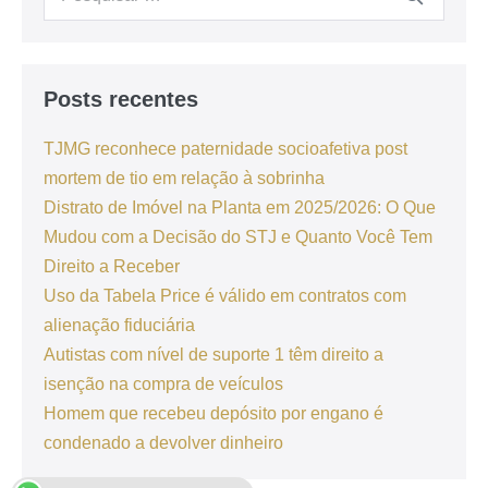
Posts recentes
TJMG reconhece paternidade socioafetiva post
mortem de tio em relação à sobrinha
Distrato de Imóvel na Planta em 2025/2026: O Que
Mudou com a Decisão do STJ e Quanto Você Tem
Direito a Receber
Uso da Tabela Price é válido em contratos com
alienação fiduciária
Autistas com nível de suporte 1 têm direito a
isenção na compra de veículos
Homem que recebeu depósito por engano é
condenado a devolver dinheiro