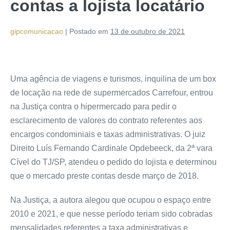
contas a lojista locatário
gipcomunicacao
|
Postado em
13 de outubro de 2021
Uma agência de viagens e turismos, inquilina de um box
de locação na rede de supermercados Carrefour, entrou
na Justiça contra o hipermercado para pedir o
esclarecimento de valores do contrato referentes aos
encargos condominiais e taxas administrativas. O juiz
Direito Luís Fernando Cardinale Opdebeeck, da 2ª vara
Cível do TJ/SP, atendeu o pedido do lojista e determinou
que o mercado preste contas desde março de 2018.
Na Justiça, a autora alegou que ocupou o espaço entre
2010 e 2021, e que nesse período teriam sido cobradas
mensalidades referentes a taxa administrativas e