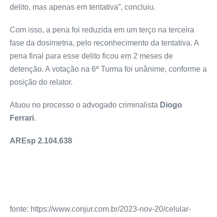
delito, mas apenas em tentativa”, concluiu.
Com isso, a pena foi reduzida em um terço na terceira
fase da dosimetria, pelo reconhecimento da tentativa. A
pena final para esse delito ficou em 2 meses de
detenção. A votação na 6ª Turma foi unânime, conforme a
posição do relator.
Atuou no processo o advogado criminalista
Diogo
Ferrari
.
AREsp 2.104.638
fonte: https://www.conjur.com.br/2023-nov-20/celular-