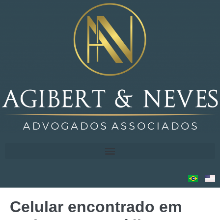
Celular encontrado em