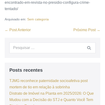
encontrado-em-revista-no-presidio-configura-crime-
tentado/
Arquivado em:
Sem categoria
← Post Anterior
Próximo Post →
Posts recentes
TJMG reconhece paternidade socioafetiva post
mortem de tio em relação à sobrinha
Distrato de Imóvel na Planta em 2025/2026: O Que
Mudou com a Decisão do STJ e Quanto Você Tem