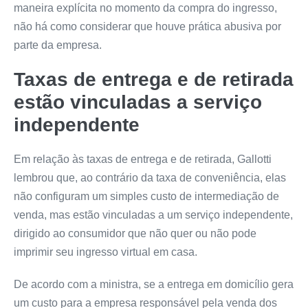
maneira explícita no momento da compra do ingresso,
não há como considerar que houve prática abusiva por
parte da empresa.
Taxas de entrega e de retirada
estão vinculadas a serviço
independente
Em relação às taxas de entrega e de retirada, Gallotti
lembrou que, ao contrário da taxa de conveniência, elas
não configuram um simples custo de intermediação de
venda, mas estão vinculadas a um serviço independente,
dirigido ao consumidor que não quer ou não pode
imprimir seu ingresso virtual em casa.
De acordo com a ministra, se a entrega em domicílio gera
um custo para a empresa responsável pela venda dos