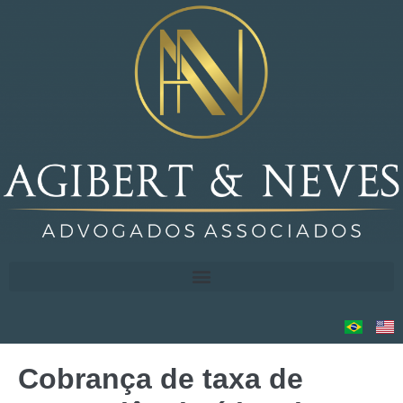
Cobrança de taxa de