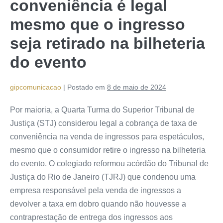
conveniência é legal
mesmo que o ingresso
seja retirado na bilheteria
do evento
gipcomunicacao
|
Postado em
8 de maio de 2024
Por maioria, a Quarta Turma do Superior Tribunal de
Justiça (STJ) considerou legal a cobrança de taxa de
conveniência na venda de ingressos para espetáculos,
mesmo que o consumidor retire o ingresso na bilheteria
do evento. O colegiado reformou
acórdão
do Tribunal de
Justiça do Rio de Janeiro (TJRJ) que condenou uma
empresa responsável pela venda de ingressos a
devolver a taxa em dobro quando não houvesse a
contraprestação de entrega dos ingressos aos