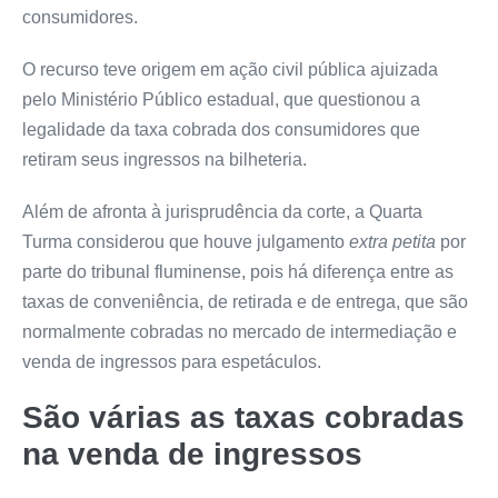
consumidores.
O recurso teve origem em ação civil pública ajuizada
pelo Ministério Público estadual, que questionou a
legalidade da taxa cobrada dos consumidores que
retiram seus ingressos na bilheteria.
Além de afronta à jurisprudência da corte, a Quarta
Turma considerou que houve julgamento
extra petita
por
parte do tribunal fluminense, pois há diferença entre as
taxas de conveniência, de retirada e de entrega, que são
normalmente cobradas no mercado de intermediação e
venda de ingressos para espetáculos.
São várias as taxas cobradas
na venda de ingressos