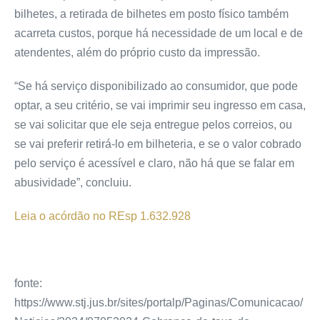
bilhetes, a retirada de bilhetes em posto físico também
acarreta custos, porque há necessidade de um local e de
atendentes, além do próprio custo da impressão.
“Se há serviço disponibilizado ao consumidor, que pode
optar, a seu critério, se vai imprimir seu ingresso em casa,
se vai solicitar que ele seja entregue pelos correios, ou
se vai preferir retirá-lo em bilheteria, e se o valor cobrado
pelo serviço é acessível e claro, não há que se falar em
abusividade”, concluiu.
Leia o acórdão no REsp 1.632.928
fonte:
https://www.stj.jus.br/sites/portalp/Paginas/Comunicacao/