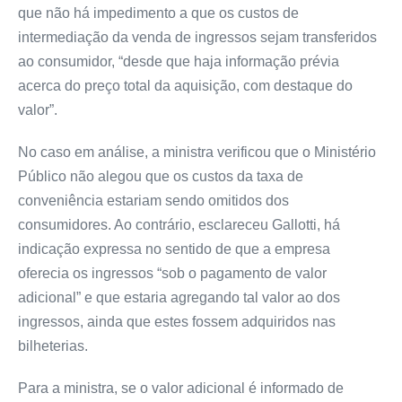
que não há impedimento a que os custos de
intermediação da venda de ingressos sejam transferidos
ao consumidor, “desde que haja informação prévia
acerca do preço total da aquisição, com destaque do
valor”.
No caso em análise, a ministra verificou que o Ministério
Público não alegou que os custos da taxa de
conveniência estariam sendo omitidos dos
consumidores. Ao contrário, esclareceu Gallotti, há
indicação expressa no sentido de que a empresa
oferecia os ingressos “sob o pagamento de valor
adicional” e que estaria agregando tal valor ao dos
ingressos, ainda que estes fossem adquiridos nas
bilheterias.
Para a ministra, se o valor adicional é informado de