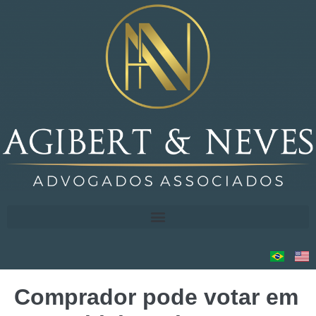
Comprador pode votar em