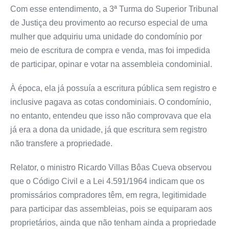
Com esse entendimento, a 3ª Turma do Superior Tribunal
de Justiça deu provimento ao recurso especial de uma
mulher que adquiriu uma unidade do condomínio por
meio de escritura de compra e venda, mas foi impedida
de participar, opinar e votar na assembleia condominial.
À época, ela já possuía a escritura pública sem registro e
inclusive pagava as cotas condominiais. O condomínio,
no entanto, entendeu que isso não comprovava que ela
já era a dona da unidade, já que escritura sem registro
não transfere a propriedade.
Relator, o ministro Ricardo Villas Bôas Cueva observou
que o Código Civil e a Lei 4.591/1964 indicam que os
promissários compradores têm, em regra, legitimidade
para participar das assembleias, pois se equiparam aos
proprietários, ainda que não tenham ainda a propriedade