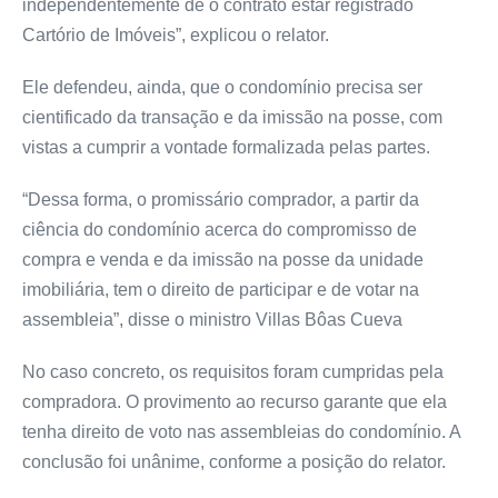
independentemente de o contrato estar registrado
Cartório de Imóveis”, explicou o relator.
Ele defendeu, ainda, que o condomínio precisa ser
cientificado da transação e da imissão na posse, com
vistas a cumprir a vontade formalizada pelas partes.
“Dessa forma, o promissário comprador, a partir da
ciência do condomínio acerca do compromisso de
compra e venda e da imissão na posse da unidade
imobiliária, tem o direito de participar e de votar na
assembleia”, disse o ministro Villas Bôas Cueva
No caso concreto, os requisitos foram cumpridas pela
compradora. O provimento ao recurso garante que ela
tenha direito de voto nas assembleias do condomínio. A
conclusão foi unânime, conforme a posição do relator.