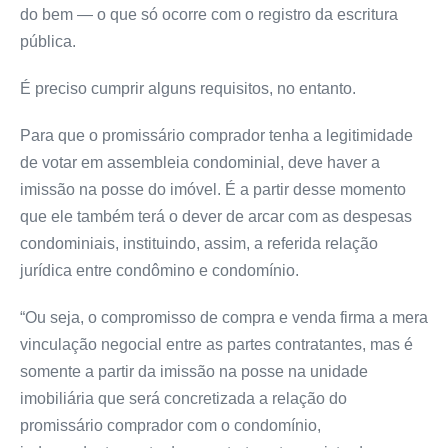
do bem — o que só ocorre com o registro da escritura
pública.
É preciso cumprir alguns requisitos, no entanto.
Para que o promissário comprador tenha a legitimidade
de votar em assembleia condominial, deve haver a
imissão na posse do imóvel. É a partir desse momento
que ele também terá o dever de arcar com as despesas
condominiais, instituindo, assim, a referida relação
jurídica entre condômino e condomínio.
“Ou seja, o compromisso de compra e venda firma a mera
vinculação negocial entre as partes contratantes, mas é
somente a partir da imissão na posse na unidade
imobiliária que será concretizada a relação do
promissário comprador com o condomínio,