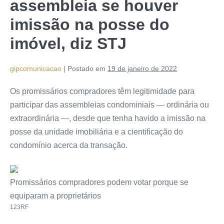
assembleia se houver
imissão na posse do
imóvel, diz STJ
gipcomunicacao
|
Postado em
19 de janeiro de 2022
Os promissários compradores têm legitimidade para
participar das assembleias condominiais — ordinária ou
extraordinária —, desde que tenha havido a imissão na
posse da unidade imobiliária e a cientificação do
condomínio acerca da transação.
Promissários compradores podem votar porque se
equiparam a proprietários
123RF