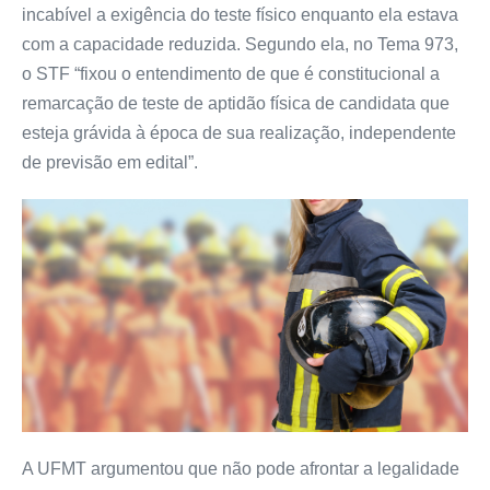
incabível a exigência do teste físico enquanto ela estava
com a capacidade reduzida. Segundo ela, no Tema 973,
o STF “fixou o entendimento de que é constitucional a
remarcação de teste de aptidão física de candidata que
esteja grávida à época de sua realização, independente
de previsão em edital”.
A UFMT argumentou que não pode afrontar a legalidade