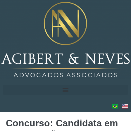
Concurso: Candidata em