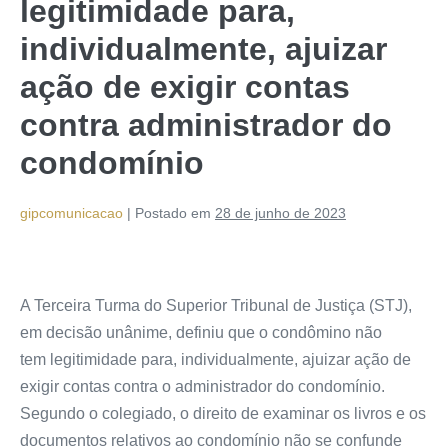
legitimidade para,
individualmente, ajuizar
ação de exigir contas
contra administrador do
condomínio
gipcomunicacao
|
Postado em
28 de junho de 2023
A Terceira Turma do Superior Tribunal de Justiça (STJ),
em decisão unânime, definiu que o condômino não
tem
legitimidade
para, individualmente, ajuizar ação de
exigir contas contra o administrador do condomínio.
Segundo o colegiado, o direito de examinar os livros e os
documentos relativos ao condomínio não se confunde