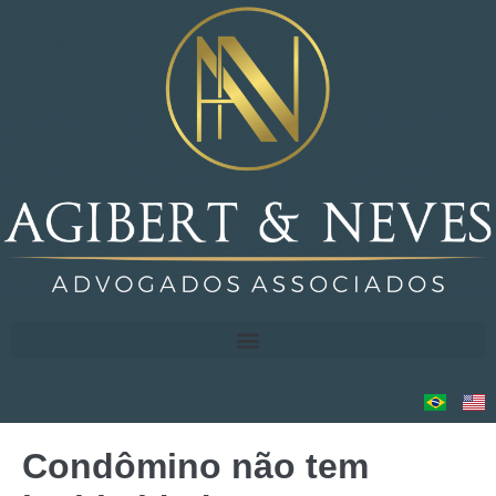
Condômino não tem