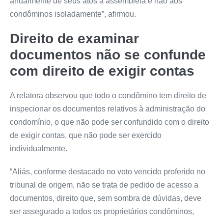
anualmente de seus atos à assembleia e não aos
condôminos isoladamente”, afirmou.
Direito de examinar
documentos não se confunde
com direito de exigir contas
A relatora observou que todo o condômino tem direito de
inspecionar os documentos relativos à administração do
condomínio, o que não pode ser confundido com o direito
de exigir contas, que não pode ser exercido
individualmente.
“Aliás, conforme destacado no voto vencido proferido no
tribunal de origem, não se trata de pedido de acesso a
documentos, direito que, sem sombra de dúvidas, deve
ser assegurado a todos os proprietários condôminos,