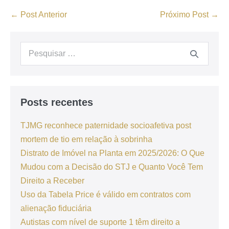
← Post Anterior
Próximo Post →
Posts recentes
TJMG reconhece paternidade socioafetiva post
mortem de tio em relação à sobrinha
Distrato de Imóvel na Planta em 2025/2026: O Que
Mudou com a Decisão do STJ e Quanto Você Tem
Direito a Receber
Uso da Tabela Price é válido em contratos com
alienação fiduciária
Autistas com nível de suporte 1 têm direito a