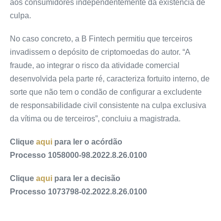
aos consumidores independentemente da existência de
culpa.
No caso concreto, a B Fintech permitiu que terceiros
invadissem o depósito de criptomoedas do autor. “A
fraude, ao integrar o risco da atividade comercial
desenvolvida pela parte ré, caracteriza fortuito interno, de
sorte que não tem o condão de configurar a excludente
de responsabilidade civil consistente na culpa exclusiva
da vítima ou de terceiros”, concluiu a magistrada.
Clique
aqui
para ler o acórdão
Processo 1058000-98.2022.8.26.0100
Clique
aqui
para ler a decisão
Processo 1073798-02.2022.8.26.0100