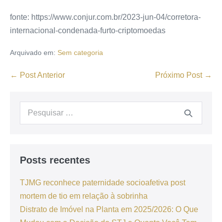
fonte: https://www.conjur.com.br/2023-jun-04/corretora-
internacional-condenada-furto-criptomoedas
Arquivado em:
Sem categoria
← Post Anterior
Próximo Post →
Posts recentes
TJMG reconhece paternidade socioafetiva post
mortem de tio em relação à sobrinha
Distrato de Imóvel na Planta em 2025/2026: O Que