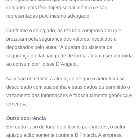
conjunto, pois têm objeto social idêntico e são
representadas pelo mesmo advogado.
Conforme o colegiado, as rés não comprovaram que
prezaram pela segurança dos valores investidos e
depositados pelo autor. “A quebra do sistema de
segurança digital não pode de forma alguma ser atribuída
ao consumidor”, disse D’Angelo.
Na visão do relator, a alegação de que o autor teria se
descuidado com sua senha e seus dados ou permitido o
vazamento das informações é “absolutamente genérica e
temerosa”.
Outra ocorrência
Em outro caso de furto de bitcoins por
hackers
, o autor
ajuizou ação somente contra a B Fintech. A empresa