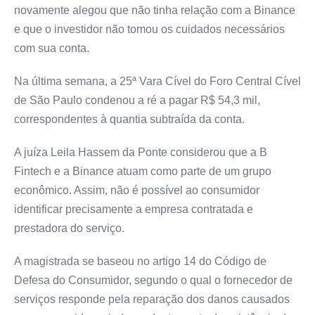
novamente alegou que não tinha relação com a Binance
e que o investidor não tomou os cuidados necessários
com sua conta.
Na última semana, a 25ª Vara Cível do Foro Central Cível
de São Paulo condenou a ré a pagar R$ 54,3 mil,
correspondentes à quantia subtraída da conta.
A juíza Leila Hassem da Ponte considerou que a B
Fintech e a Binance atuam como parte de um grupo
econômico. Assim, não é possível ao consumidor
identificar precisamente a empresa contratada e
prestadora do serviço.
A magistrada se baseou no artigo 14 do Código de
Defesa do Consumidor, segundo o qual o fornecedor de
serviços responde pela reparação dos danos causados