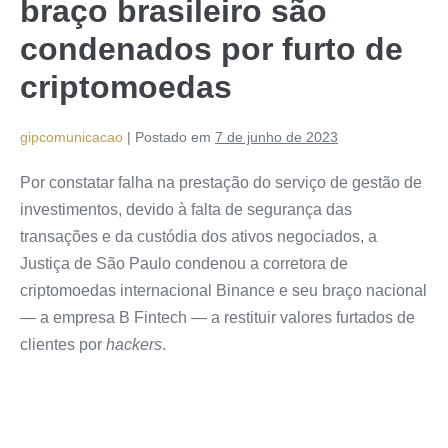
braço brasileiro são
condenados por furto de
criptomoedas
gipcomunicacao
|
Postado em
7 de junho de 2023
Por constatar falha na prestação do serviço de gestão de
investimentos, devido à falta de segurança das
transações e da custódia dos ativos negociados, a
Justiça de São Paulo condenou a corretora de
criptomoedas internacional Binance e seu braço nacional
— a empresa B Fintech — a restituir valores furtados de
clientes por
hackers
.