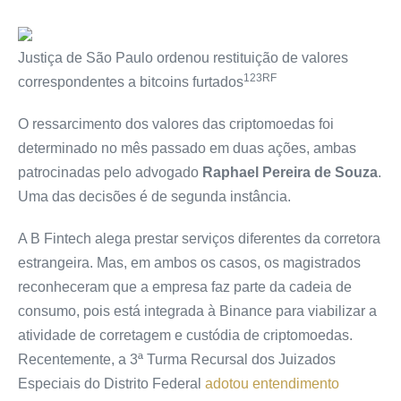
Justiça de São Paulo ordenou restituição de valores
123RF
correspondentes a bitcoins furtados
O ressarcimento dos valores das criptomoedas foi
determinado no mês passado em duas ações, ambas
patrocinadas pelo advogado
Raphael Pereira de Souza
.
Uma das decisões é de segunda instância.
A B Fintech alega prestar serviços diferentes da corretora
estrangeira. Mas, em ambos os casos, os magistrados
reconheceram que a empresa faz parte da cadeia de
consumo, pois está integrada à Binance para viabilizar a
atividade de corretagem e custódia de criptomoedas.
Recentemente, a 3ª Turma Recursal dos Juizados
Especiais do Distrito Federal
adotou entendimento