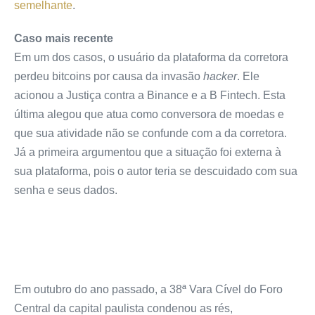
semelhante
.
Caso mais recente
Em um dos casos, o usuário da plataforma da corretora
perdeu bitcoins por causa da invasão
hacker
. Ele
acionou a Justiça contra a Binance e a B Fintech. Esta
última alegou que atua como conversora de moedas e
que sua atividade não se confunde com a da corretora.
Já a primeira argumentou que a situação foi externa à
sua plataforma, pois o autor teria se descuidado com sua
senha e seus dados.
Em outubro do ano passado, a 38ª Vara Cível do Foro
Central da capital paulista condenou as rés,