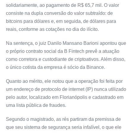
solidariamente, ao pagamento de R$ 65,7 mil. O valor
consiste na dupla conversão do valor subtraído: de
bitcoins para dólares e, em seguida, de dólares para
reais, conforme as cotações no dia do ilícito.
Na sentença, o juiz Danilo Mansano Barioni apontou que
o próprio contrato social da B Fintech prevê a atuação
como corretora e custodiante de criptoativos. Além disso,
o único cotista da empresa é sócio da Binance.
Quanto ao mérito, ele notou que a operação foi feita por
um endereço de protocolo de internet (IP) nunca utilizado
pelo autor, localizado em Florianópolis e cadastrado em
uma lista pública de fraudes.
Segundo o magistrado, as rés partiram da premissa de
que seu sistema de segurança seria infalível, o que ele