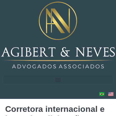
Corretora internacional e