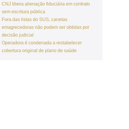
CNJ libera alienação fiduciária em contrato
sem escritura pública
Fora das listas do SUS, canetas
emagrecedoras não podem ser obtidas por
decisão judicial
Operadora é condenada a restabelecer
cobertura original de plano de saúde