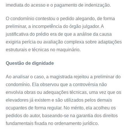
imediata do acesso e o pagamento de indenização.
O condomínio contestou o pedido alegando, de forma
preliminar, a incompetência do órgão julgador. A
justificativa do prédio era de que a análise da causa
exigiria perícia ou avaliação complexa sobre adaptações
estruturais e técnicas no maquinário.
Questão de dignidade
Ao analisar o caso, a magistrada rejeitou a preliminar do
condomínio. Ela observou que a controvérsia não
envolvia obras ou adequações técnicas, uma vez que os
elevadores já existem e são utilizados pelos demais
ocupantes de forma regular. No mérito, ela acolheu os
pedidos do autor, baseando-se na garantia dos direitos
fundamentais fixada no ordenamento jurídico.