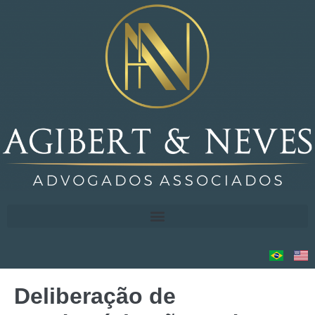
Deliberação de