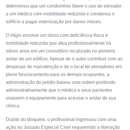
determinou que um condomínio libere o uso do elevador
a um médico com mobilidade reduzida e condenou o
edifício a pagar indenização por danos morais.
O litígio envolve um idoso com deficiência física e
mobilidade reduzida que atua profissionalmente há
vários anos em um consultório localizado no primeiro
andar de um edifício. Apesar de o autor contribuir com as
despesas de manutenção e de o local ter elevadores em
pleno funcionamento para os demais ocupantes, a
administração do prédio baixou uma ordem proibindo
administrativamente que o médico e seus pacientes
usassem o equipamento para acessar o andar de sua
clínica.
Diante do bloqueio, o profissional ingressou com uma
ação no Juizado Especial Cível requerendo a liberação