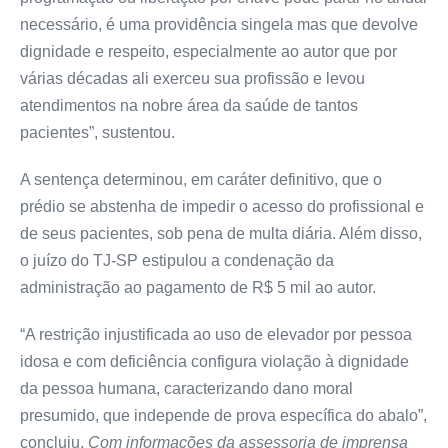
necessário, é uma providência singela mas que devolve
dignidade e respeito, especialmente ao autor que por
várias décadas ali exerceu sua profissão e levou
atendimentos na nobre área da saúde de tantos
pacientes”, sustentou.
A sentença determinou, em caráter definitivo, que o
prédio se abstenha de impedir o acesso do profissional e
de seus pacientes, sob pena de multa diária. Além disso,
o juízo do TJ-SP estipulou a condenação da
administração ao pagamento de R$ 5 mil ao autor.
“A restrição injustificada ao uso de elevador por pessoa
idosa e com deficiência configura violação à dignidade
da pessoa humana, caracterizando dano moral
presumido, que independe de prova específica do abalo”,
concluiu.
Com informações da assessoria de imprensa