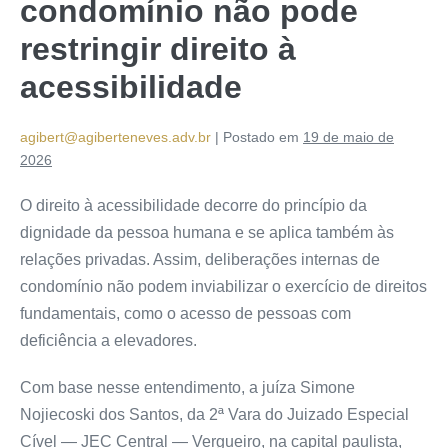
condomínio não pode
restringir direito à
acessibilidade
agibert@agiberteneves.adv.br
|
Postado em
19 de maio de
2026
O direito à acessibilidade decorre do princípio da
dignidade da pessoa humana e se aplica também às
relações privadas. Assim, deliberações internas de
condomínio não podem inviabilizar o exercício de direitos
fundamentais, como o acesso de pessoas com
deficiência a elevadores.
Com base nesse entendimento, a juíza Simone
Nojiecoski dos Santos, da 2ª Vara do Juizado Especial
Cível — JEC Central — Vergueiro, na capital paulista,