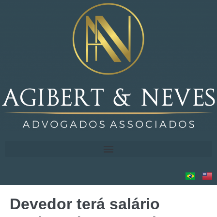
Devedor terá salário