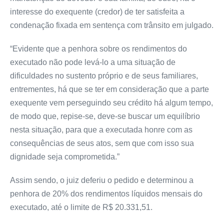
interesse do exequente (credor) de ter satisfeita a
condenação fixada em sentença com trânsito em julgado.
“Evidente que a penhora sobre os rendimentos do
executado não pode levá-lo a uma situação de
dificuldades no sustento próprio e de seus familiares,
entrementes, há que se ter em consideração que a parte
exequente vem perseguindo seu crédito há algum tempo,
de modo que, repise-se, deve-se buscar um equilíbrio
nesta situação, para que a executada honre com as
consequências de seus atos, sem que com isso sua
dignidade seja comprometida.”
Assim sendo, o juiz deferiu o pedido e determinou a
penhora de 20% dos rendimentos líquidos mensais do
executado, até o limite de R$ 20.331,51.