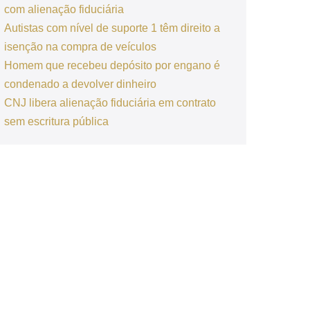
com alienação fiduciária
Autistas com nível de suporte 1 têm direito a
isenção na compra de veículos
Homem que recebeu depósito por engano é
condenado a devolver dinheiro
CNJ libera alienação fiduciária em contrato
sem escritura pública