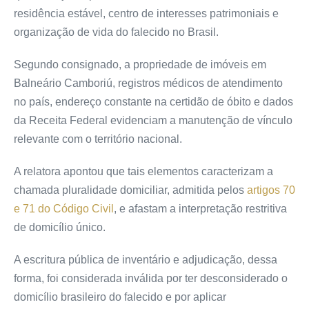
residência estável, centro de interesses patrimoniais e
organização de vida do falecido no Brasil.
Segundo consignado, a propriedade de imóveis em
Balneário Camboriú, registros médicos de atendimento
no país, endereço constante na certidão de óbito e dados
da Receita Federal evidenciam a manutenção de vínculo
relevante com o território nacional.
A relatora apontou que tais elementos caracterizam a
chamada pluralidade domiciliar, admitida pelos
artigos 70
e 71 do Código Civil
, e afastam a interpretação restritiva
de domicílio único.
A escritura pública de inventário e adjudicação, dessa
forma, foi considerada inválida por ter desconsiderado o
domicílio brasileiro do falecido e por aplicar