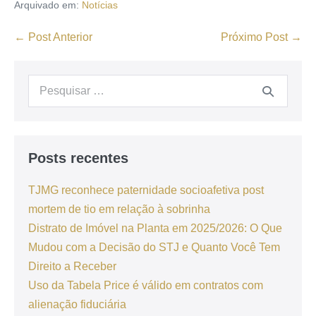
Arquivado em:
Notícias
← Post Anterior
Próximo Post →
Posts recentes
TJMG reconhece paternidade socioafetiva post
mortem de tio em relação à sobrinha
Distrato de Imóvel na Planta em 2025/2026: O Que
Mudou com a Decisão do STJ e Quanto Você Tem
Direito a Receber
Uso da Tabela Price é válido em contratos com
alienação fiduciária