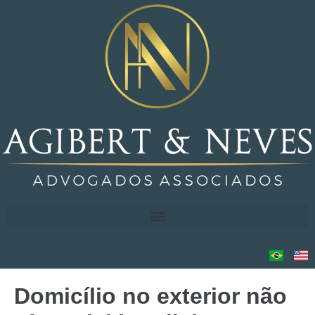
Domicílio no exterior não