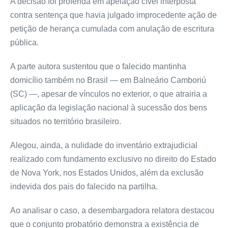
A decisão foi proferida em apelação cível interposta
contra sentença que havia julgado improcedente ação de
petição de herança cumulada com anulação de escritura
pública.
A parte autora sustentou que o falecido mantinha
domicílio também no Brasil — em Balneário Camboriú
(SC) —, apesar de vínculos no exterior, o que atrairia a
aplicação da legislação nacional à sucessão dos bens
situados no território brasileiro.
Alegou, ainda, a nulidade do inventário extrajudicial
realizado com fundamento exclusivo no direito do Estado
de Nova York, nos Estados Unidos, além da exclusão
indevida dos pais do falecido na partilha.
Ao analisar o caso, a desembargadora relatora destacou
que o conjunto probatório demonstra a existência de