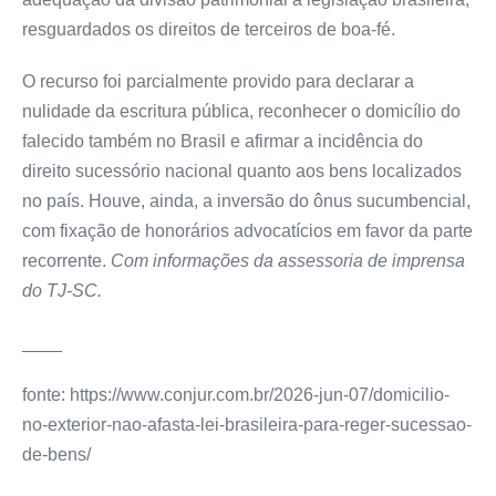
resguardados os direitos de terceiros de boa-fé.
O recurso foi parcialmente provido para declarar a
nulidade da escritura pública, reconhecer o domicílio do
falecido também no Brasil e afirmar a incidência do
direito sucessório nacional quanto aos bens localizados
no país. Houve, ainda, a inversão do ônus sucumbencial,
com fixação de honorários advocatícios em favor da parte
recorrente.
Com informações da assessoria de imprensa
do TJ-SC.
____
fonte: https://www.conjur.com.br/2026-jun-07/domicilio-
no-exterior-nao-afasta-lei-brasileira-para-reger-sucessao-
de-bens/