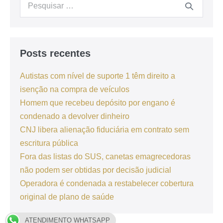
Posts recentes
Autistas com nível de suporte 1 têm direito a
isenção na compra de veículos
Homem que recebeu depósito por engano é
condenado a devolver dinheiro
CNJ libera alienação fiduciária em contrato sem
escritura pública
Fora das listas do SUS, canetas emagrecedoras
não podem ser obtidas por decisão judicial
Operadora é condenada a restabelecer cobertura
original de plano de saúde
ATENDIMENTO WHATSAPP