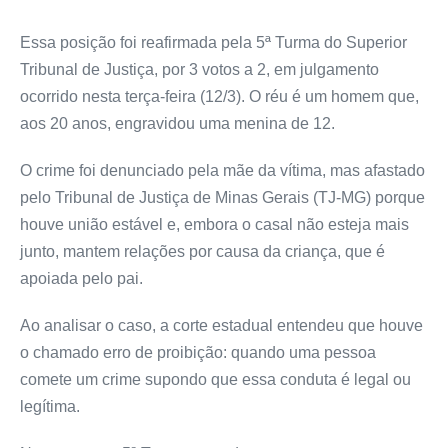
Essa posição foi reafirmada pela 5ª Turma do Superior
Tribunal de Justiça, por 3 votos a 2, em julgamento
ocorrido nesta terça-feira (12/3). O réu é um homem que,
aos 20 anos, engravidou uma menina de 12.
O crime foi denunciado pela mãe da vítima, mas afastado
pelo Tribunal de Justiça de Minas Gerais (TJ-MG) porque
houve união estável e, embora o casal não esteja mais
junto, mantem relações por causa da criança, que é
apoiada pelo pai.
Ao analisar o caso, a corte estadual entendeu que houve
o chamado erro de proibição: quando uma pessoa
comete um crime supondo que essa conduta é legal ou
legítima.