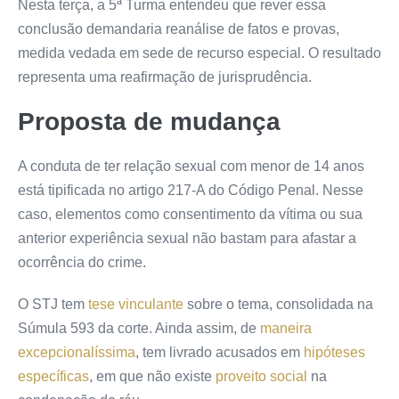
Nesta terça, a 5ª Turma entendeu que rever essa
conclusão demandaria reanálise de fatos e provas,
medida vedada em sede de recurso especial. O resultado
representa uma reafirmação de jurisprudência.
Proposta de mudança
A conduta de ter relação sexual com menor de 14 anos
está tipificada no artigo 217-A do Código Penal. Nesse
caso, elementos como consentimento da vítima ou sua
anterior experiência sexual não bastam para afastar a
ocorrência do crime.
O STJ tem
tese vinculante
sobre o tema, consolidada na
Súmula 593 da corte. Ainda assim, de
maneira
excepcionalíssima
, tem livrado acusados em
hipóteses
específicas
, em que não existe
proveito social
na