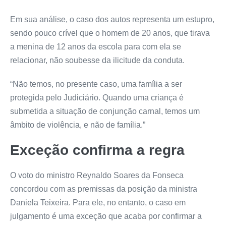
Em sua análise, o caso dos autos representa um estupro,
sendo pouco crível que o homem de 20 anos, que tirava
a menina de 12 anos da escola para com ela se
relacionar, não soubesse da ilicitude da conduta.
“Não temos, no presente caso, uma família a ser
protegida pelo Judiciário. Quando uma criança é
submetida a situação de conjunção carnal, temos um
âmbito de violência, e não de família.”
Exceção confirma a regra
O voto do ministro Reynaldo Soares da Fonseca
concordou com as premissas da posição da ministra
Daniela Teixeira. Para ele, no entanto, o caso em
julgamento é uma exceção que acaba por confirmar a