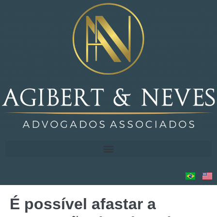
É possível afastar a