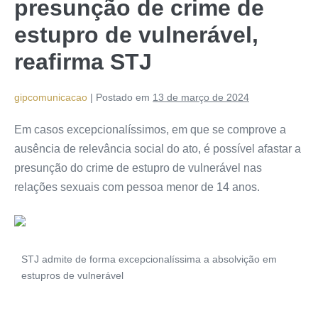
presunção de crime de
estupro de vulnerável,
reafirma STJ
gipcomunicacao
|
Postado em
13 de março de 2024
Em casos excepcionalíssimos, em que se comprove a
ausência de relevância social do ato, é possível afastar a
presunção do crime de estupro de vulnerável nas
relações sexuais com pessoa menor de 14 anos.
STJ admite de forma excepcionalíssima a absolvição em
estupros de vulnerável