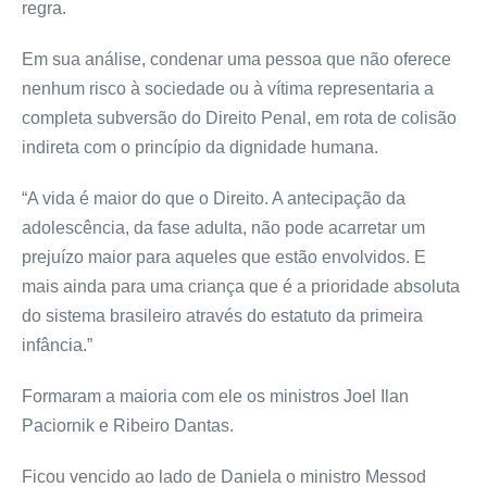
regra.
Em sua análise, condenar uma pessoa que não oferece
nenhum risco à sociedade ou à vítima representaria a
completa subversão do Direito Penal, em rota de colisão
indireta com o princípio da dignidade humana.
“A vida é maior do que o Direito. A antecipação da
adolescência, da fase adulta, não pode acarretar um
prejuízo maior para aqueles que estão envolvidos. E
mais ainda para uma criança que é a prioridade absoluta
do sistema brasileiro através do estatuto da primeira
infância.”
Formaram a maioria com ele os ministros Joel Ilan
Paciornik e Ribeiro Dantas.
Ficou vencido ao lado de Daniela o ministro Messod