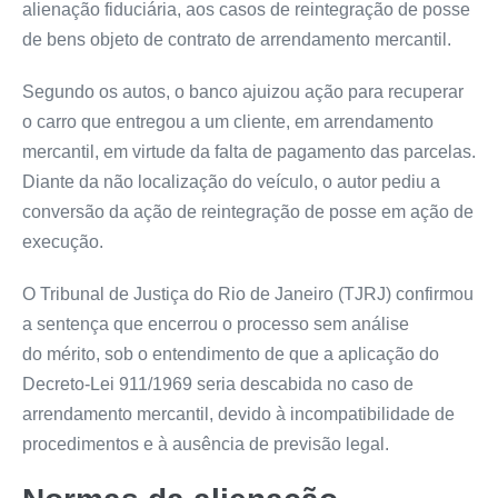
alienação fiduciária, aos casos de reintegração de posse
de bens objeto de contrato de arrendamento mercantil.
Segundo os autos, o banco ajuizou ação para recuperar
o carro que entregou a um cliente, em arrendamento
mercantil, em virtude da falta de pagamento das parcelas.
Diante da não localização do veículo, o autor pediu a
conversão da ação de reintegração de posse em ação de
execução.
O Tribunal de Justiça do Rio de Janeiro (TJRJ) confirmou
a sentença que encerrou o processo sem análise
do
mérito
, sob o entendimento de que a aplicação do
Decreto-Lei 911/1969 seria descabida no caso de
arrendamento mercantil, devido à incompatibilidade de
procedimentos e à ausência de previsão legal.