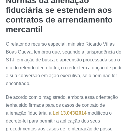
Normas da alienação
fiduciária se estendem aos
contratos de arrendamento
mercantil
O relator do
recurso especial
, ministro Ricardo Villas
Bôas Cueva, lembrou que, segundo a jurisprudência do
STJ, em ação de busca e apreensão processada sob o
rito do referido decreto-lei, o credor tem a opção de pedir
a sua conversão em ação executiva, se o bem não for
encontrado.
De acordo com o magistrado, embora essa orientação
tenha sido firmada para os casos de contrato de
alienação fiduciária, a
Lei 13.043/2014
modificou o
decreto-lei para permitir a aplicação dos seus
procedimentos aos casos de reintegração de posse