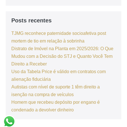
Posts recentes
TJMG reconhece paternidade socioafetiva post
mortem de tio em relação à sobrinha
Distrato de Imóvel na Planta em 2025/2026: O Que
Mudou com a Decisão do STJ e Quanto Você Tem
Direito a Receber
Uso da Tabela Price é válido em contratos com
alienação fiduciária
Autistas com nível de suporte 1 têm direito a
isenção na compra de veículos
Homem que recebeu depósito por engano é
condenado a devolver dinheiro