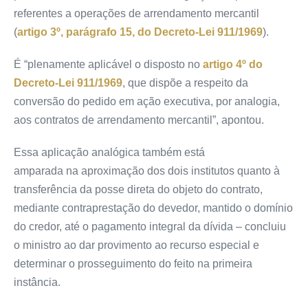
referentes a operações de arrendamento mercantil
(
artigo 3º, parágrafo 15, do Decreto-Lei 911/1969
).
É “plenamente aplicável o disposto no
artigo 4º do
Decreto-Lei 911/1969
, que dispõe a respeito da
conversão do pedido em ação executiva, por analogia,
aos contratos de arrendamento mercantil”, apontou.
Essa aplicação analógica também está
amparada na aproximação dos dois institutos quanto à
transferência da posse direta do objeto do contrato,
mediante contraprestação do devedor, mantido o domínio
do credor, até o pagamento integral da dívida – concluiu
o ministro ao dar
provimento
ao
recurso especial
e
determinar o prosseguimento do feito na primeira
instância.