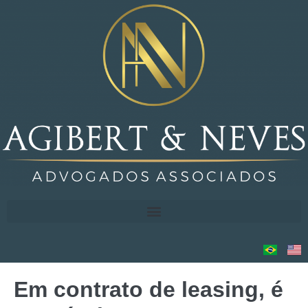
Em contrato de leasing, é