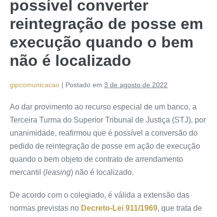
possível converter
reintegração de posse em
execução quando o bem
não é localizado
gipcomunicacao
|
Postado em
3 de agosto de 2022
Ao dar
provimento
ao
recurso especial
de um banco, a
Terceira Turma do Superior Tribunal de Justiça (STJ), por
unanimidade, reafirmou que é possível a conversão do
pedido de reintegração de posse em ação de execução
quando o bem objeto de contrato de arrendamento
mercantil (
leasing
) não é localizado.
De acordo com o colegiado, é válida a extensão das
normas previstas no
Decreto-Lei 911/1969
, que trata de