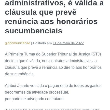
administrativos, é válida a
cláusula que prevê
renúncia aos honorários
sucumbenciais
gipcomunicacao
|
Postado em
11 de maio de 2022
A Primeira Turma do Superior Tribunal de Justiça (STJ)
decidiu que é válida, nos contratos administrativos, a
cláusula que prevê a renúncia ao direito aos honorários
de
sucumbência
Atribui à parte vencida o pagamento de todos os gastos
decorrentes da atividade processual.
por parte de advogado contratado.