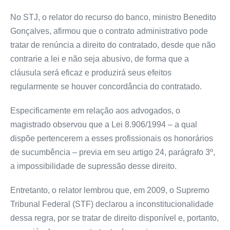
No STJ, o relator do recurso do banco, ministro Benedito
Gonçalves, afirmou que o contrato administrativo pode
tratar de renúncia a direito do contratado, desde que não
contrarie a lei e não seja abusivo, de forma que a
cláusula será eficaz e produzirá seus efeitos
regularmente se houver concordância do contratado.
Especificamente em relação aos advogados, o
magistrado observou que a Lei 8.906/1994 – a qual
dispõe pertencerem a esses profissionais os honorários
de
sucumbência
– previa em seu artigo 24, parágrafo 3º,
a impossibilidade de supressão desse direito.
Entretanto, o relator lembrou que, em 2009, o Supremo
Tribunal Federal (STF) declarou a inconstitucionalidade
dessa regra, por se tratar de direito disponível e, portanto,