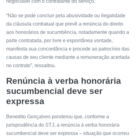
negociável com o contratante do serviço.
“Não se pode concluir pela abusividade ou ilegalidade
da cláusula contratual que prevê a renúncia do direito
aos honorários de
sucumbência
, notadamente quando a
parte contratada, por livre e espontânea vontade,
manifesta sua concordância e procede ao patrocínio das
causas de seu cliente mediante a remuneração acertada
no contrato”, ressaltou.
Renúncia à verba honorária
sucumbencial deve ser
expressa
Benedito Gonçalves ponderou que, conforme a
jurisprudência do STJ, a renúncia à verba honorária
sucumbencial deve ser expressa – situação que ocorreu