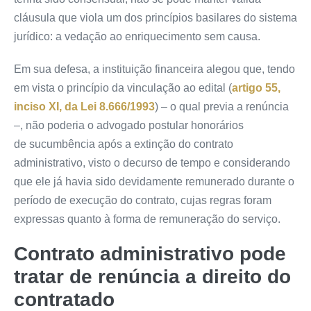
cláusula que viola um dos princípios basilares do sistema
jurídico: a vedação ao enriquecimento sem causa.
Em sua defesa, a instituição financeira alegou que, tendo
em vista o princípio da vinculação ao edital (
artigo 55,
inciso XI, da Lei 8.666/1993
) – o qual previa a renúncia
–, não poderia o advogado postular honorários
de
sucumbência
após a extinção do contrato
administrativo, visto o decurso de tempo e considerando
que ele já havia sido devidamente remunerado durante o
período de execução do contrato, cujas regras foram
expressas quanto à forma de remuneração do serviço.
Contrato administrativo pode
tratar de renúncia a direito do
contratado