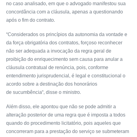
no caso analisado, em que o advogado manifestou sua
concordância com a cláusula, apenas a questionando
após o fim do contrato.
“Considerados os princípios da autonomia da vontade e
da força obrigatória dos contratos, forçoso reconhecer
não ser adequada a invocação da regra geral de
proibição do enriquecimento sem causa para anular a
cláusula contratual de renúncia, pois, conforme
entendimento jurisprudencial, é legal e constitucional o
acordo sobre a destinação dos honorários
de
sucumbência
“, disse o ministro.
Além disso, ele apontou que não se pode admitir a
alteração posterior de uma regra que é imposta a todos
quando do procedimento licitatório, pois aqueles que
concorreram para a prestação do serviço se submeteram