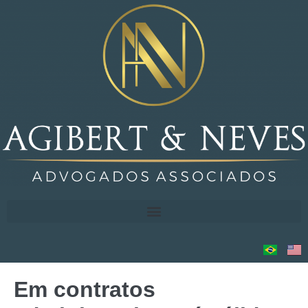
Em contratos