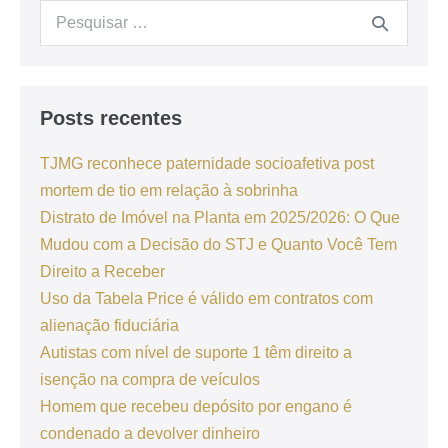
Posts recentes
TJMG reconhece paternidade socioafetiva post
mortem de tio em relação à sobrinha
Distrato de Imóvel na Planta em 2025/2026: O Que
Mudou com a Decisão do STJ e Quanto Você Tem
Direito a Receber
Uso da Tabela Price é válido em contratos com
alienação fiduciária
Autistas com nível de suporte 1 têm direito a
isenção na compra de veículos
Homem que recebeu depósito por engano é
condenado a devolver dinheiro