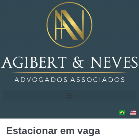
Estacionar em vaga