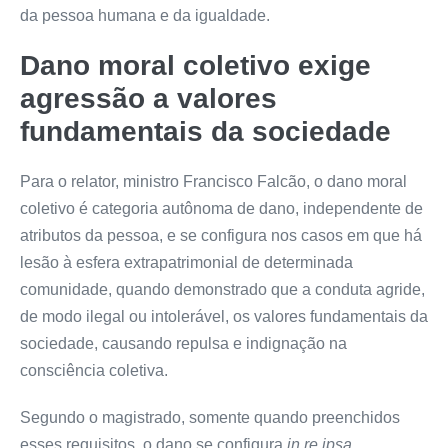
da pessoa humana e da igualdade.
Dano moral coletivo exige
agressão a valores
fundamentais da sociedade
Para o relator, ministro Francisco Falcão, o dano moral
coletivo é categoria autônoma de dano, independente de
atributos da pessoa, e se configura nos casos em que há
lesão à esfera extrapatrimonial de determinada
comunidade, quando demonstrado que a conduta agride,
de modo ilegal ou intolerável, os valores fundamentais da
sociedade, causando repulsa e indignação na
consciência coletiva.
Segundo o magistrado, somente quando preenchidos
esses requisitos, o dano se configura
in re ipsa
,