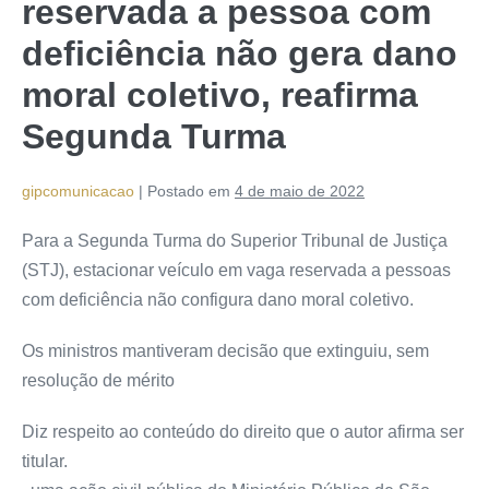
reservada a pessoa com
deficiência não gera dano
moral coletivo, reafirma
Segunda Turma
gipcomunicacao
|
Postado em
4 de maio de 2022
Para a Segunda Turma do Superior Tribunal de Justiça
(STJ), estacionar veículo em vaga reservada a pessoas
com deficiência não configura dano moral coletivo.
Os ministros mantiveram decisão que extinguiu, sem
resolução de
mérito
Diz respeito ao conteúdo do direito que o autor afirma ser
titular.