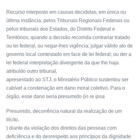
Recurso interposto em causas decididas, em única ou
última instância, pelos Tribunais Regionais Federais ou
pelos tribunais dos Estados, do Distrito Federal e
Territórios, quando a decisão recorrida contrariar tratado
ou lei federal, ou negar-lhes vigência; julgar válido ato de
governo local contestado em face de lei federal; ou der a
lei federal interpretação divergente da que lhe haja
atribuído outro tribunal.
apresentado ao STJ, o Ministério Público sustentou ser
cabível a condenação em dano moral coletivo. Para o
órgão, esse dano seria presumido (
in re ipsa
Presumido, decorrência natural da realização de um
ilícito.
) diante da violação dos direitos das pessoas com
deficiência e do desrespeito aos princípios da dignidade