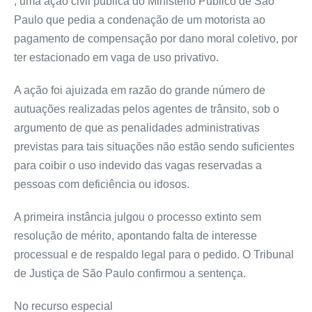
, uma ação civil pública do Ministério Público de São
Paulo que pedia a condenação de um motorista ao
pagamento de compensação por dano moral coletivo, por
ter estacionado em vaga de uso privativo.
A ação foi ajuizada em razão do grande número de
autuações realizadas pelos agentes de trânsito, sob o
argumento de que as penalidades administrativas
previstas para tais situações não estão sendo suficientes
para coibir o uso indevido das vagas reservadas a
pessoas com deficiência ou idosos.
A primeira instância julgou o processo extinto sem
resolução de
mérito
, apontando falta de interesse
processual e de respaldo legal para o pedido. O Tribunal
de Justiça de São Paulo confirmou a sentença.
No
recurso especial