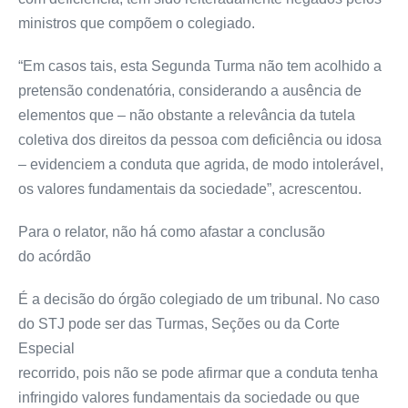
ministros que compõem o colegiado.
“Em casos tais, esta Segunda Turma não tem acolhido a
pretensão condenatória, considerando a ausência de
elementos que – não obstante a relevância da tutela
coletiva dos direitos da pessoa com deficiência ou idosa
– evidenciem a conduta que agrida, de modo intolerável,
os valores fundamentais da sociedade”, acrescentou.
Para o relator, não há como afastar a conclusão
do
acórdão
É a decisão do órgão colegiado de um tribunal. No caso
do STJ pode ser das Turmas, Seções ou da Corte
Especial
recorrido, pois não se pode afirmar que a conduta tenha
infringido valores fundamentais da sociedade ou que