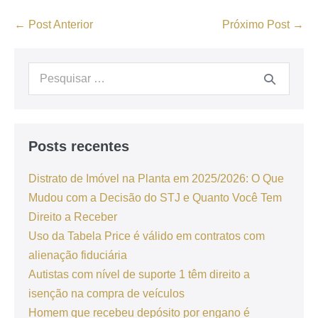
← Post Anterior
Próximo Post →
Posts recentes
Distrato de Imóvel na Planta em 2025/2026: O Que
Mudou com a Decisão do STJ e Quanto Você Tem
Direito a Receber
Uso da Tabela Price é válido em contratos com
alienação fiduciária
Autistas com nível de suporte 1 têm direito a
isenção na compra de veículos
Homem que recebeu depósito por engano é