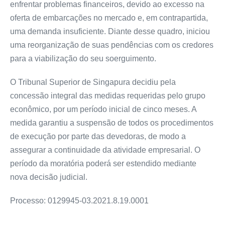
enfrentar problemas financeiros, devido ao excesso na
oferta de embarcações no mercado e, em contrapartida,
uma demanda insuficiente. Diante desse quadro, iniciou
uma reorganização de suas pendências com os credores
para a viabilização do seu soerguimento.
O Tribunal Superior de Singapura decidiu pela
concessão integral das medidas requeridas pelo grupo
econômico, por um período inicial de cinco meses. A
medida garantiu a suspensão de todos os procedimentos
de execução por parte das devedoras, de modo a
assegurar a continuidade da atividade empresarial. O
período da moratória poderá ser estendido mediante
nova decisão judicial.
Processo: 0129945-03.2021.8.19.0001
.