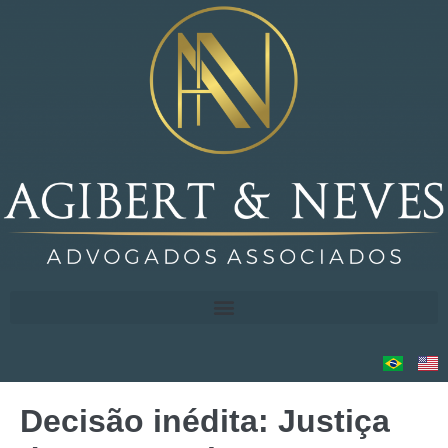
Decisão inédita: Justiça