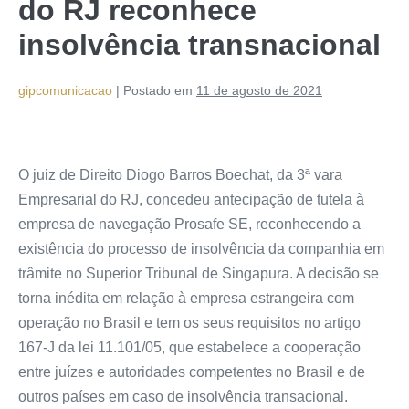
do RJ reconhece
insolvência transnacional
gipcomunicacao
|
Postado em
11 de agosto de 2021
O juiz de Direito Diogo Barros Boechat, da 3ª vara
Empresarial do RJ, concedeu antecipação de tutela à
empresa de navegação Prosafe SE, reconhecendo a
existência do processo de insolvência da companhia em
trâmite no Superior Tribunal de Singapura. A decisão se
torna inédita em relação à empresa estrangeira com
operação no Brasil e tem os seus requisitos no artigo
167-J da lei 11.101/05, que estabelece a cooperação
entre juízes e autoridades competentes no Brasil e de
outros países em caso de insolvência transacional.