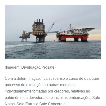
(Imagem: Divulgação/Prosafe)
Com a determinação, fica suspenso o curso de qualquer
processo de execução ou outras medidas
individualmente tomadas por credores, relativas ao
patrimônio da devedora, que inclui as embarcações Safe
Notos, Safe Eurus e Safe Concordia.