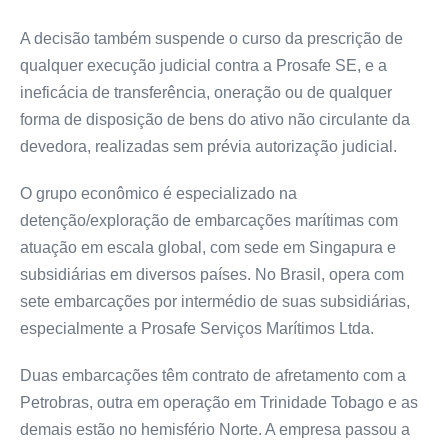
A decisão também suspende o curso da prescrição de
qualquer execução judicial contra a Prosafe SE, e a
ineficácia de transferência, oneração ou de qualquer
forma de disposição de bens do ativo não circulante da
devedora, realizadas sem prévia autorização judicial.
O grupo econômico é especializado na
detenção/exploração de embarcações marítimas com
atuação em escala global, com sede em Singapura e
subsidiárias em diversos países. No Brasil, opera com
sete embarcações por intermédio de suas subsidiárias,
especialmente a Prosafe Serviços Marítimos Ltda.
Duas embarcações têm contrato de afretamento com a
Petrobras, outra em operação em Trinidade Tobago e as
demais estão no hemisfério Norte. A empresa passou a