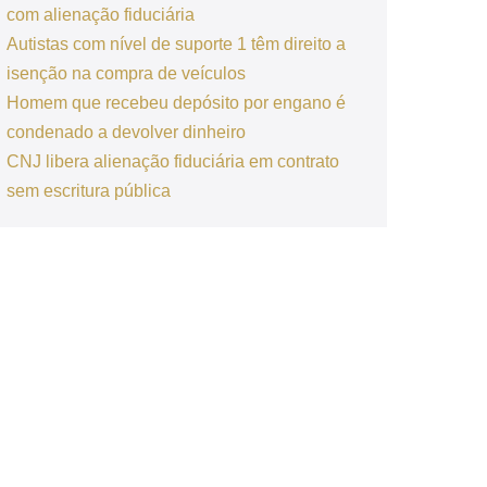
com alienação fiduciária
Autistas com nível de suporte 1 têm direito a
isenção na compra de veículos
Homem que recebeu depósito por engano é
condenado a devolver dinheiro
CNJ libera alienação fiduciária em contrato
sem escritura pública