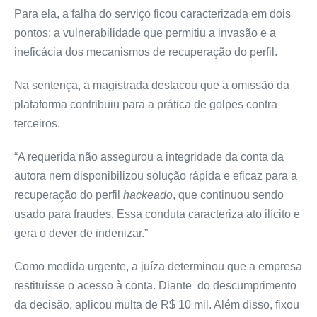
Para ela, a falha do serviço ficou caracterizada em dois
pontos: a vulnerabilidade que permitiu a invasão e a
ineficácia dos mecanismos de recuperação do perfil.
Na sentença, a magistrada destacou que a omissão da
plataforma contribuiu para a prática de golpes contra
terceiros.
“A requerida não assegurou a integridade da conta da
autora nem disponibilizou solução rápida e eficaz para a
recuperação do perfil
hackeado
, que continuou sendo
usado para fraudes. Essa conduta caracteriza ato ilícito e
gera o dever de indenizar.”
Como medida urgente, a juíza determinou que a empresa
restituísse o acesso à conta. Diante do descumprimento
da decisão, aplicou multa de R$ 10 mil. Além disso, fixou