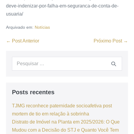
deve-indenizar-por-falha-em-seguranca-de-conta-de-
usuaria/
Arquivado em:
Notícias
← Post Anterior
Próximo Post →
Posts recentes
TJMG reconhece paternidade socioafetiva post
mortem de tio em relação à sobrinha
Distrato de Imóvel na Planta em 2025/2026: O Que
Mudou com a Decisão do STJ e Quanto Você Tem