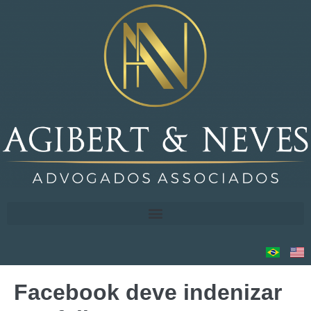
Facebook deve indenizar