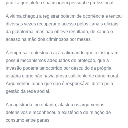
prática que afetou sua imagem pessoal e profissional.
A vítima chegou a registrar boletim de ocorrência e tentou
diversas vezes recuperar o acesso pelos canais oficiais
da plataforma, mas não obteve resultado, deixando o
acesso na mão dos criminosos por meses.
A empresa contestou a ação afirmando que o Instagram
possui mecanismos adequados de proteção, que a
invasão poderia ter ocorrido por descuido da própria
usuária e que não havia prova suficiente de dano moral.
Argumentou ainda que não é responsável direta pela
gestão da rede social.
A magistrada, no entanto, afastou os argumentos
defensivos e reconheceu a existência de relação de
consumo entre partes.