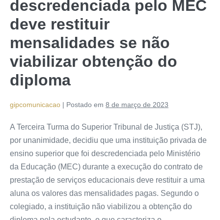
descredenciada pelo MEC
deve restituir
mensalidades se não
viabilizar obtenção do
diploma
gipcomunicacao
|
Postado em
8 de março de 2023
A Terceira Turma do Superior Tribunal de Justiça (STJ),
por unanimidade, decidiu que uma instituição privada de
ensino superior que foi descredenciada pelo Ministério
da Educação (MEC) durante a execução do contrato de
prestação de serviços educacionais deve restituir a uma
aluna os valores das mensalidades pagas. Segundo o
colegiado, a instituição não viabilizou a obtenção do
diploma pela estudante, o que caracteriza o