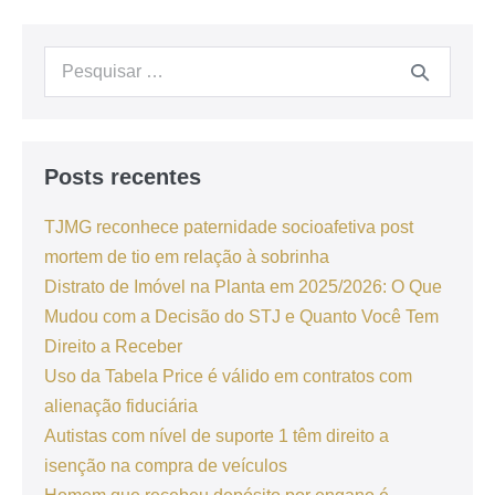
Posts recentes
TJMG reconhece paternidade socioafetiva post
mortem de tio em relação à sobrinha
Distrato de Imóvel na Planta em 2025/2026: O Que
Mudou com a Decisão do STJ e Quanto Você Tem
Direito a Receber
Uso da Tabela Price é válido em contratos com
alienação fiduciária
Autistas com nível de suporte 1 têm direito a
isenção na compra de veículos