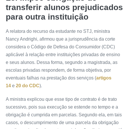
transferir alunos prejudicados
para outra instituição
A relatora do recurso da estudante no STJ, ministra
Nancy Andrighi, afirmou que a jurisprudência da corte
considera o Código de Defesa do Consumidor (CDC)
aplicável à relação entre instituições privadas de ensino
e seus alunos. Dessa forma, segundo a magistrada, as
escolas privadas respondem, de forma objetiva, por
eventuais falhas na prestação dos serviços (
artigos
14
e
20 do CDC
).
A ministra explicou que esse tipo de contrato é de trato
sucessivo, pois sua execução se estende no tempo e a
obrigação é cumprida em parcelas. Segundo ela, em tais
casos, o descumprimento de uma parcela da obrigação