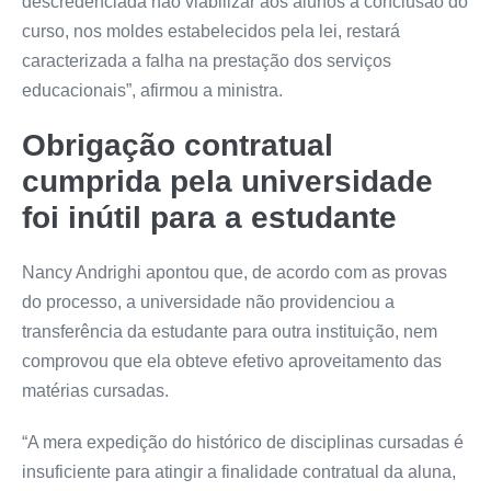
descredenciada não viabilizar aos alunos a conclusão do
curso, nos moldes estabelecidos pela lei, restará
caracterizada a falha na prestação dos serviços
educacionais”, afirmou a ministra.
Obrigação contratual
cumprida pela universidade
foi inútil para a estudante
Nancy Andrighi apontou que, de acordo com as provas
do processo, a universidade não providenciou a
transferência da estudante para outra instituição, nem
comprovou que ela obteve efetivo aproveitamento das
matérias cursadas.
“A mera expedição do histórico de disciplinas cursadas é
insuficiente para atingir a finalidade contratual da aluna,