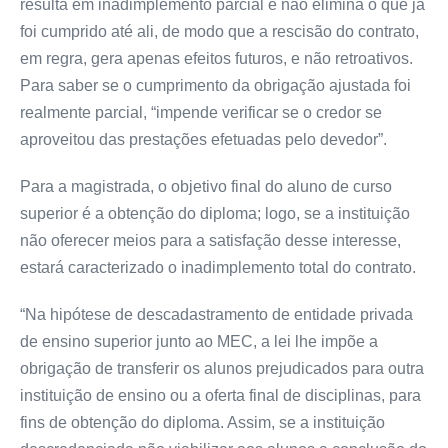
resulta em inadimplemento parcial e não elimina o que já
foi cumprido até ali, de modo que a rescisão do contrato,
em regra, gera apenas efeitos futuros, e não retroativos.
Para saber se o cumprimento da obrigação ajustada foi
realmente parcial, “impende verificar se o credor se
aproveitou das prestações efetuadas pelo devedor”.
Para a magistrada, o objetivo final do aluno de curso
superior é a obtenção do diploma; logo, se a instituição
não oferecer meios para a satisfação desse interesse,
estará caracterizado o inadimplemento total do contrato.
“Na hipótese de descadastramento de entidade privada
de ensino superior junto ao MEC, a lei lhe impõe a
obrigação de transferir os alunos prejudicados para outra
instituição de ensino ou a oferta final de disciplinas, para
fins de obtenção do diploma. Assim, se a instituição