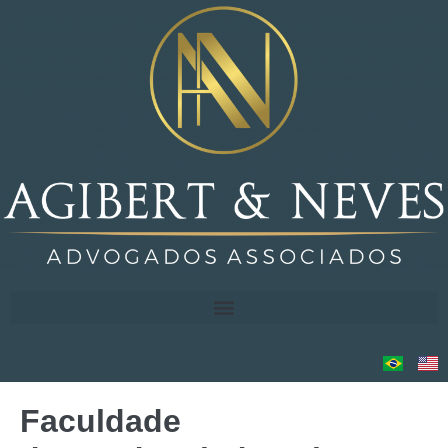
Faculdade