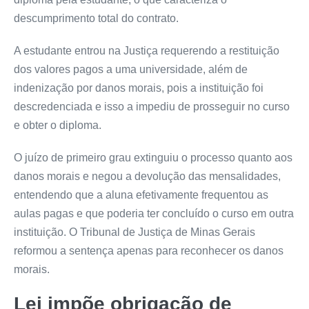
descumprimento total do contrato.
A estudante entrou na Justiça requerendo a restituição
dos valores pagos a uma universidade, além de
indenização por danos morais, pois a instituição foi
descredenciada e isso a impediu de prosseguir no curso
e obter o diploma.
O juízo de primeiro grau extinguiu o processo quanto aos
danos morais e negou a devolução das mensalidades,
entendendo que a aluna efetivamente frequentou as
aulas pagas e que poderia ter concluído o curso em outra
instituição. O Tribunal de Justiça de Minas Gerais
reformou a
sentença
apenas para reconhecer os danos
morais.
Lei impõe obrigação de