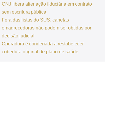
CNJ libera alienação fiduciária em contrato
sem escritura pública
Fora das listas do SUS, canetas
emagrecedoras não podem ser obtidas por
decisão judicial
Operadora é condenada a restabelecer
cobertura original de plano de saúde