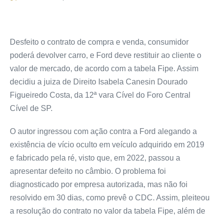
Desfeito o contrato de compra e venda, consumidor
poderá devolver carro, e Ford deve restituir ao cliente o
valor de mercado, de acordo com a tabela Fipe. Assim
decidiu a juiza de Direito Isabela Canesin Dourado
Figueiredo Costa, da 12ª vara Cível do Foro Central
Cível de SP.
O autor ingressou com ação contra a Ford alegando a
existência de vício oculto em veículo adquirido em 2019
e fabricado pela ré, visto que, em 2022, passou a
apresentar defeito no câmbio. O problema foi
diagnosticado por empresa autorizada, mas não foi
resolvido em 30 dias, como prevê o CDC. Assim, pleiteou
a resolução do contrato no valor da tabela Fipe, além de