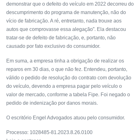
demonstrar que o defeito do veículo em 2022 decorreu do
descumprimento do programa de manutenção, não do
vício de fabricação. A ré, entretanto, nada trouxe aos
autos que comprovasse essa alegação”. Ela destacou
tratar-se de defeito de fabricação, e, portanto, não
causado por fato exclusivo do consumidor.
Em suma, a empresa tinha a obrigação de realizar os
reparos em 30 dias, o que não fez. Entendeu, portanto,
válido o pedido de resolução do contrato com devolução
do veículo, devendo a empresa pagar pelo veículo o
valor de mercado, conforme a tabela Fipe. Foi negado o
pedido de indenização por danos morais.
O escritório Engel Advogados atuou pelo consumidor.
Processo: 1028485-81.2023.8.26.0100