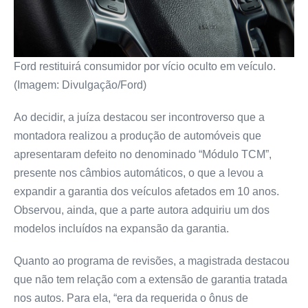
Ford restituirá consumidor por vício oculto em veículo.
(Imagem: Divulgação/Ford)
Ao decidir, a juíza destacou ser incontroverso que a
montadora realizou a produção de automóveis que
apresentaram defeito no denominado “Módulo TCM”,
presente nos câmbios automáticos, o que a levou a
expandir a garantia dos veículos afetados em 10 anos.
Observou, ainda, que a parte autora adquiriu um dos
modelos incluídos na expansão da garantia.
Quanto ao programa de revisões, a magistrada destacou
que não tem relação com a extensão de garantia tratada
nos autos. Para ela, “era da requerida o ônus de