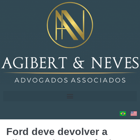
Ford deve devolver a