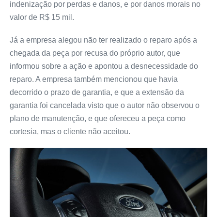
indenização por perdas e danos, e por danos morais no
valor de R$ 15 mil.
Já a empresa alegou não ter realizado o reparo após a
chegada da peça por recusa do próprio autor, que
informou sobre a ação e apontou a desnecessidade do
reparo. A empresa também mencionou que havia
decorrido o prazo de garantia, e que a extensão da
garantia foi cancelada visto que o autor não observou o
plano de manutenção, e que ofereceu a peça como
cortesia, mas o cliente não aceitou.