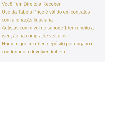
Você Tem Direito a Receber
Uso da Tabela Price é válido em contratos
com alienação fiduciária
Autistas com nível de suporte 1 têm direito a
isenção na compra de veículos
Homem que recebeu depósito por engano é
condenado a devolver dinheiro