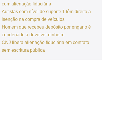
com alienação fiduciária
Autistas com nível de suporte 1 têm direito a
isenção na compra de veículos
Homem que recebeu depósito por engano é
condenado a devolver dinheiro
CNJ libera alienação fiduciária em contrato
sem escritura pública