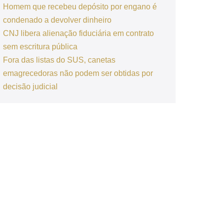
Homem que recebeu depósito por engano é
condenado a devolver dinheiro
CNJ libera alienação fiduciária em contrato
sem escritura pública
Fora das listas do SUS, canetas
emagrecedoras não podem ser obtidas por
decisão judicial