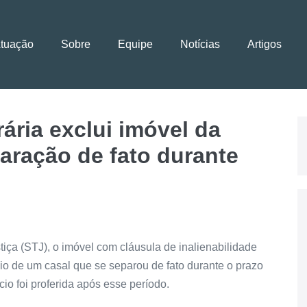
Atuação
Sobre
Equipe
Notícias
Artigos
ária exclui imóvel da
aração de fato durante
tiça (STJ), o imóvel com cláusula de inalienabilidade
cio de um casal que se separou de fato durante o prazo
rcio foi proferida após esse período.