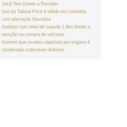
Você Tem Direito a Receber
Uso da Tabela Price é válido em contratos
com alienação fiduciária
Autistas com nível de suporte 1 têm direito a
isenção na compra de veículos
Homem que recebeu depósito por engano é
condenado a devolver dinheiro