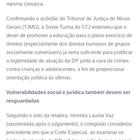
mesma comarca.
Confirmando o
acórdão
do Tribunal de Justiça de Minas
Gerais (TJMG), a Sexta Turma do STJ entendeu que o
dever de promover a educação para o pleno exercício de
direitos (especialmente dos direitos humanos de grupos
socialmente vulneráveis) já seria suficiente para justificar
a
legitimidade
de atuação da DP junto à vara de crimes
contra crianças e adolescentes, a fim de proporcionar
orientação jurídica às vítimas.
Vulnerabilidades social e jurídica também devem ser
resguardadas
Seguindo o voto da relatora, ministra Laurita Vaz
(aposentada após o julgamento), o colegiado considerou
precedente em que a Corte Especial, ao examinar os