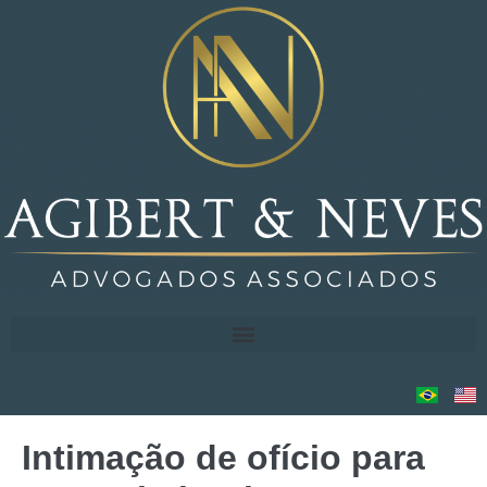
Intimação de ofício para