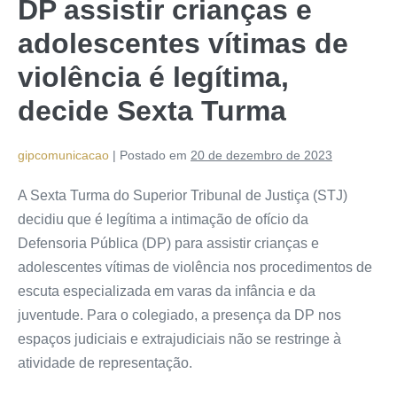
DP assistir crianças e
adolescentes vítimas de
violência é legítima,
decide Sexta Turma
gipcomunicacao
|
Postado em
20 de dezembro de 2023
A Sexta Turma do Superior Tribunal de Justiça (STJ)
decidiu que é legítima a
intimação
de ofício
da
Defensoria Pública (DP) para assistir crianças e
adolescentes vítimas de violência nos procedimentos de
escuta especializada em varas da infância e da
juventude. Para o colegiado, a presença da DP nos
espaços judiciais e extrajudiciais não se restringe à
atividade de
representação
.