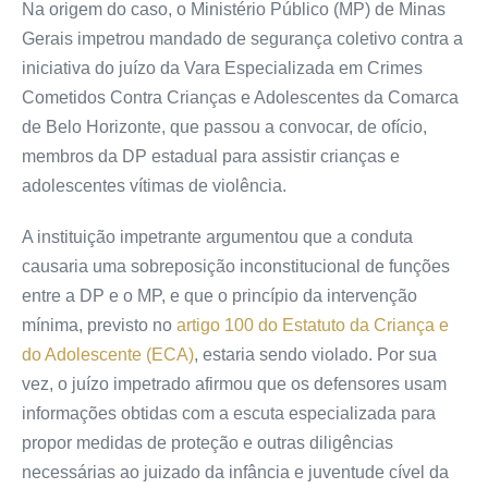
Na origem do caso, o Ministério Público (MP) de Minas
Gerais impetrou
mandado de segurança
coletivo contra a
iniciativa do juízo da Vara Especializada em Crimes
Cometidos Contra Crianças e Adolescentes da Comarca
de Belo Horizonte, que passou a convocar,
de ofício
,
membros da DP estadual para assistir crianças e
adolescentes vítimas de violência.
A instituição impetrante argumentou que a conduta
causaria uma sobreposição inconstitucional de funções
entre a DP e o MP, e que o princípio da intervenção
mínima, previsto no
artigo 100 do Estatuto da Criança e
do Adolescente (ECA)
, estaria sendo violado. Por sua
vez, o juízo impetrado afirmou que os defensores usam
informações obtidas com a escuta especializada para
propor medidas de proteção e outras diligências
necessárias ao juizado da infância e juventude cível da