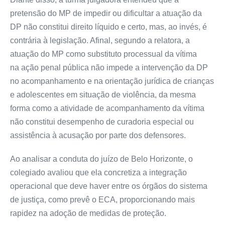
pretensão do MP de impedir ou dificultar a atuação da
DP não constitui direito líquido e certo, mas, ao invés, é
contrária à legislação. Afinal, segundo a relatora, a
atuação do MP como substituto processual da vítima
na
ação penal
pública não impede a intervenção da DP
no acompanhamento e na orientação jurídica de crianças
e adolescentes em situação de violência, da mesma
forma como a atividade de acompanhamento da vítima
não constitui desempenho de curadoria especial ou
assistência à acusação por parte dos defensores.
Ao analisar a conduta do juízo de Belo Horizonte, o
colegiado avaliou que ela concretiza a integração
operacional que deve haver entre os órgãos do sistema
de justiça, como prevê o ECA, proporcionando mais
rapidez na adoção de medidas de proteção.