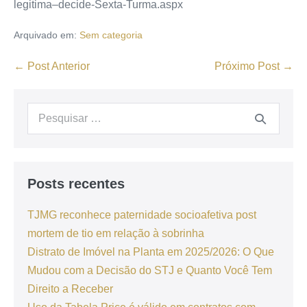
legitima–decide-Sexta-Turma.aspx
Arquivado em:
Sem categoria
← Post Anterior
Próximo Post →
Posts recentes
TJMG reconhece paternidade socioafetiva post
mortem de tio em relação à sobrinha
Distrato de Imóvel na Planta em 2025/2026: O Que
Mudou com a Decisão do STJ e Quanto Você Tem
Direito a Receber