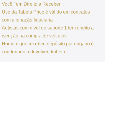
Você Tem Direito a Receber
Uso da Tabela Price é válido em contratos
com alienação fiduciária
Autistas com nível de suporte 1 têm direito a
isenção na compra de veículos
Homem que recebeu depósito por engano é
condenado a devolver dinheiro