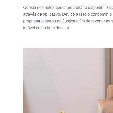
Consta nos autos que o proprietário disponibiliza 
através de aplicativo. Devido a isso o condomínio
proprietário entrou na Justiça a fim de reverter as
imóvel como bem desejar.