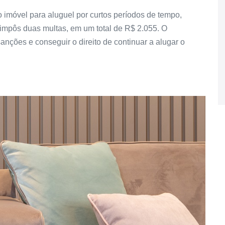
o imóvel para aluguel por curtos períodos de tempo,
 impôs duas multas, em um total de R$ 2.055. O
 sanções e conseguir o direito de continuar a alugar o