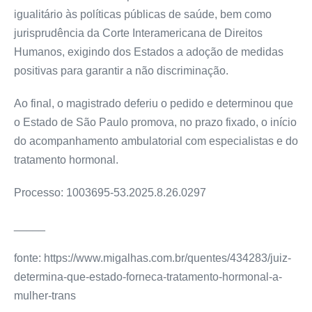
igualitário às políticas públicas de saúde, bem como
jurisprudência da Corte Interamericana de Direitos
Humanos, exigindo dos Estados a adoção de medidas
positivas para garantir a não discriminação.
Ao final, o magistrado deferiu o pedido e determinou que
o Estado de São Paulo promova, no prazo fixado, o início
do acompanhamento ambulatorial com especialistas e do
tratamento hormonal.
Processo: 1003695-53.2025.8.26.0297
_____
fonte: https://www.migalhas.com.br/quentes/434283/juiz-
determina-que-estado-forneca-tratamento-hormonal-a-
mulher-trans