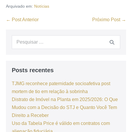
Arquivado em:
Notícias
← Post Anterior
Próximo Post →
Posts recentes
TJMG reconhece paternidade socioafetiva post
mortem de tio em relação à sobrinha
Distrato de Imóvel na Planta em 2025/2026: O Que
Mudou com a Decisão do STJ e Quanto Você Tem
Direito a Receber
Uso da Tabela Price é válido em contratos com
alienação fiduciária