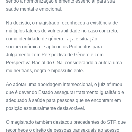
sendo a hormonização elemento essencial para sua
saúde mental e emocional.
Na decisão, o magistrado reconheceu a existência de
múltiplos fatores de vulnerabilidade no caso concreto,
como identidade de gênero, raça e situação
socioeconômica, e aplicou os Protocolos para
Julgamento com Perspectiva de Gênero e com
Perspectiva Racial do CNJ, considerando a autora uma
mulher trans, negra e hipossuficiente.
Ao adotar uma abordagem interseccional, o juiz afirmou
que é dever do Estado assegurar tratamento igualitário e
adequado à saúde para pessoas que se encontram em
posição estruturalmente desfavorável.
O magistrado também destacou precedentes do STF, que
reconhece o direito de pessoas transexuais ao acesso