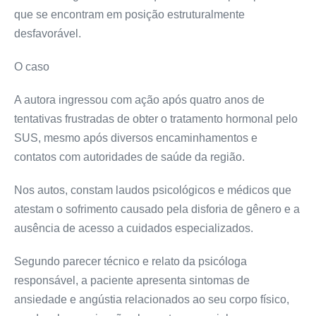
que se encontram em posição estruturalmente
desfavorável.
O caso
A autora ingressou com ação após quatro anos de
tentativas frustradas de obter o tratamento hormonal pelo
SUS, mesmo após diversos encaminhamentos e
contatos com autoridades de saúde da região.
Nos autos, constam laudos psicológicos e médicos que
atestam o sofrimento causado pela disforia de gênero e a
ausência de acesso a cuidados especializados.
Segundo parecer técnico e relato da psicóloga
responsável, a paciente apresenta sintomas de
ansiedade e angústia relacionados ao seu corpo físico,