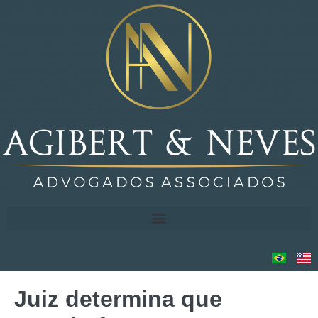
Juiz determina que