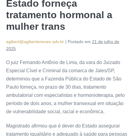
Estado forneça
tratamento hormonal a
mulher trans
agibert@agiberteneves.adv.br
|
Postado em
21 de julho de
2025
O juiz Fernando Antônio de Lima, da vara do Juizado
Especial Cível e Criminal da comarca de Jales/SP,
determinou que a Fazenda Pública do Estado de São
Paulo forneça, no prazo de 30 dias, tratamento
ambulatorial com especialistas e hormonioterapia, pelo
período de dois anos, a mulher transexual em situação
de vulnerabilidade social, racial e econômica.
Magistrado afirmou que é dever do Estado assegurar
tratamento igualitário e adequado à saúde para pessoas