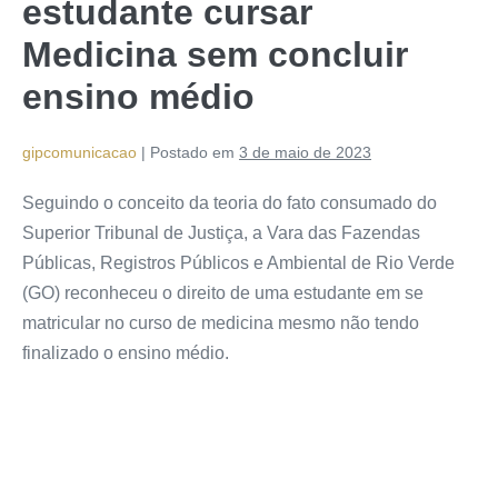
estudante cursar
Medicina sem concluir
ensino médio
gipcomunicacao
|
Postado em
3 de maio de 2023
Seguindo o conceito da teoria do fato consumado do
Superior Tribunal de Justiça, a Vara das Fazendas
Públicas, Registros Públicos e Ambiental de Rio Verde
(GO) reconheceu o direito de uma estudante em se
matricular no curso de medicina mesmo não tendo
finalizado o ensino médio.