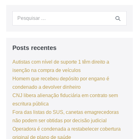
Posts recentes
Autistas com nível de suporte 1 têm direito a
isenção na compra de veículos
Homem que recebeu depósito por engano é
condenado a devolver dinheiro
CNJ libera alienação fiduciária em contrato sem
escritura pública
Fora das listas do SUS, canetas emagrecedoras
não podem ser obtidas por decisão judicial
Operadora é condenada a restabelecer cobertura
original de plano de saúde