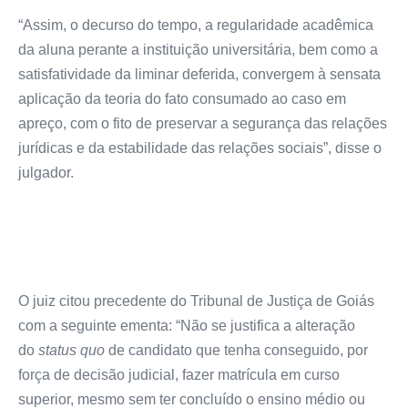
“Assim, o decurso do tempo, a regularidade acadêmica
da aluna perante a instituição universitária, bem como a
satisfatividade da liminar deferida, convergem à sensata
aplicação da teoria do fato consumado ao caso em
apreço, com o fito de preservar a segurança das relações
jurídicas e da estabilidade das relações sociais”, disse o
julgador.
O juiz citou precedente do Tribunal de Justiça de Goiás
com a seguinte ementa: “Não se justifica a alteração
do
status quo
de candidato que tenha conseguido, por
força de decisão judicial, fazer matrícula em curso
superior, mesmo sem ter concluído o ensino médio ou