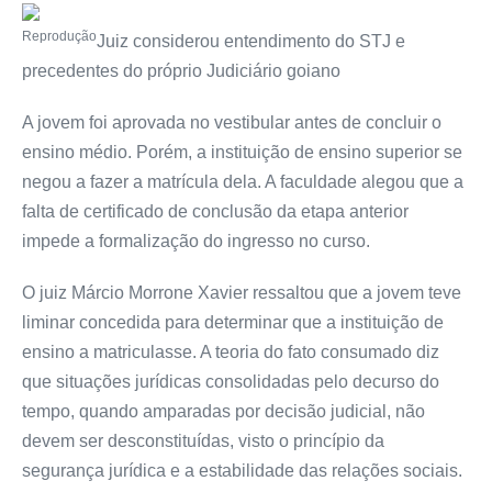
Reprodução
Juiz considerou entendimento do STJ e
precedentes do próprio Judiciário goiano
A jovem foi aprovada no vestibular antes de concluir o
ensino médio. Porém, a instituição de ensino superior se
negou a fazer a matrícula dela. A faculdade alegou que a
falta de certificado de conclusão da etapa anterior
impede a formalização do ingresso no curso.
O juiz Márcio Morrone Xavier ressaltou que a jovem teve
liminar concedida para determinar que a instituição de
ensino a matriculasse. A teoria do fato consumado diz
que situações jurídicas consolidadas pelo decurso do
tempo, quando amparadas por decisão judicial, não
devem ser desconstituídas, visto o princípio da
segurança jurídica e a estabilidade das relações sociais.