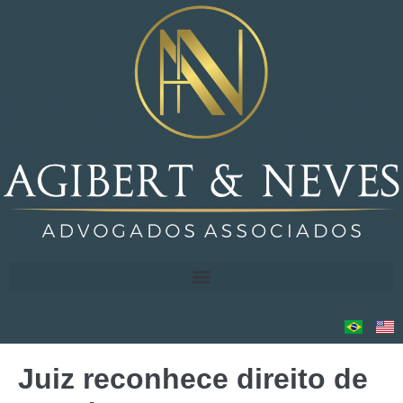
Juiz reconhece direito de