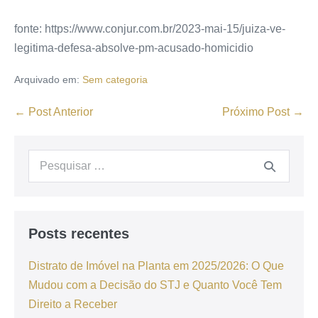
fonte: https://www.conjur.com.br/2023-mai-15/juiza-ve-
legitima-defesa-absolve-pm-acusado-homicidio
Arquivado em:
Sem categoria
← Post Anterior
Próximo Post →
Posts recentes
Distrato de Imóvel na Planta em 2025/2026: O Que
Mudou com a Decisão do STJ e Quanto Você Tem
Direito a Receber