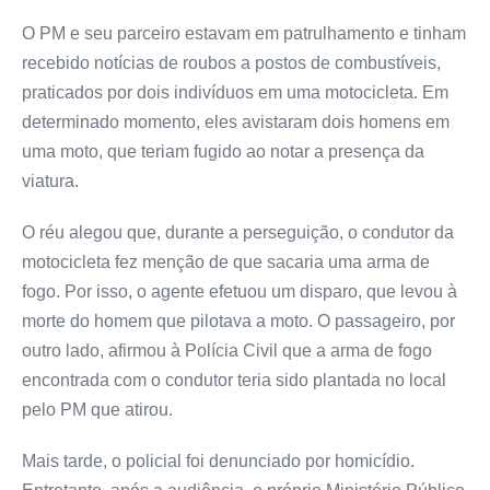
O PM e seu parceiro estavam em patrulhamento e tinham
recebido notícias de roubos a postos de combustíveis,
praticados por dois indivíduos em uma motocicleta. Em
determinado momento, eles avistaram dois homens em
uma moto, que teriam fugido ao notar a presença da
viatura.
O réu alegou que, durante a perseguição, o condutor da
motocicleta fez menção de que sacaria uma arma de
fogo. Por isso, o agente efetuou um disparo, que levou à
morte do homem que pilotava a moto. O passageiro, por
outro lado, afirmou à Polícia Civil que a arma de fogo
encontrada com o condutor teria sido plantada no local
pelo PM que atirou.
Mais tarde, o policial foi denunciado por homicídio.