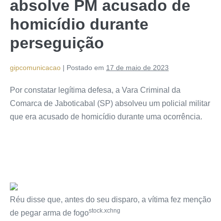
absolve PM acusado de
homicídio durante
perseguição
gipcomunicacao
|
Postado em
17 de maio de 2023
Por constatar legítima defesa, a Vara Criminal da
Comarca de Jaboticabal (SP) absolveu um policial militar
que era acusado de homicídio durante uma ocorrência.
Réu disse que, antes do seu disparo, a vítima fez menção
stock.xchng
de pegar arma de fogo