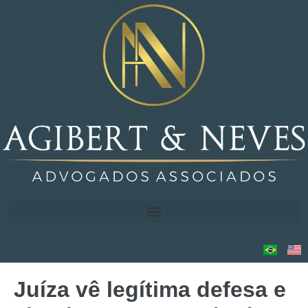
Juíza vê legítima defesa e