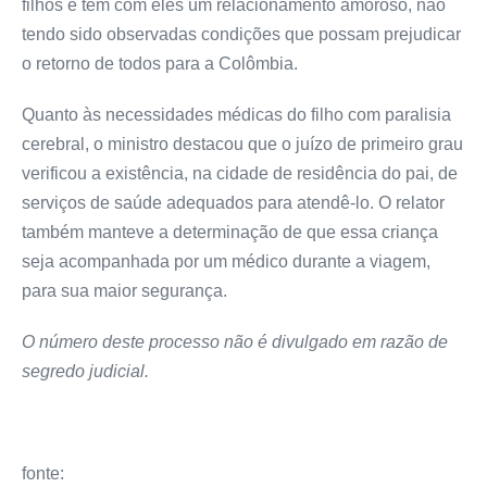
filhos e tem com eles um relacionamento amoroso, não
tendo sido observadas condições que possam prejudicar
o retorno de todos para a Colômbia.
Quanto às necessidades médicas do filho com paralisia
cerebral, o ministro destacou que o juízo de primeiro grau
verificou a existência, na cidade de residência do pai, de
serviços de saúde adequados para atendê-lo. O relator
também manteve a determinação de que essa criança
seja acompanhada por um médico durante a viagem,
para sua maior segurança.
O número deste processo não é divulgado em razão de
segredo judicial.
fonte: