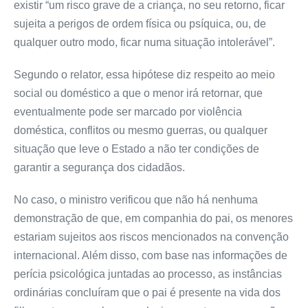
existir “um risco grave de a criança, no seu retorno, ficar
sujeita a perigos de ordem física ou psíquica, ou, de
qualquer outro modo, ficar numa situação intolerável”.
Segundo o relator, essa hipótese diz respeito ao meio
social ou doméstico a que o menor irá retornar, que
eventualmente pode ser marcado por violência
doméstica, conflitos ou mesmo guerras, ou qualquer
situação que leve o Estado a não ter condições de
garantir a segurança dos cidadãos.
No caso, o ministro verificou que não há nenhuma
demonstração de que, em companhia do pai, os menores
estariam sujeitos aos riscos mencionados na convenção
internacional. Além disso, com base nas informações de
perícia psicológica juntadas ao processo, as instâncias
ordinárias concluíram que o pai é presente na vida dos