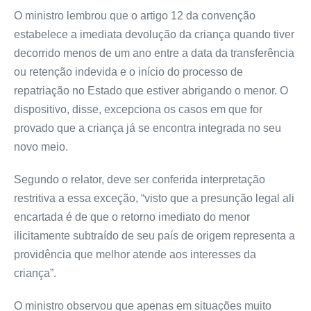
O ministro lembrou que o artigo 12 da convenção
estabelece a imediata devolução da criança quando tiver
decorrido menos de um ano entre a data da transferência
ou retenção indevida e o início do processo de
repatriação no Estado que estiver abrigando o menor. O
dispositivo, disse, excepciona os casos em que for
provado que a criança já se encontra integrada no seu
novo meio.
Segundo o relator, deve ser conferida interpretação
restritiva a essa exceção, “visto que a presunção legal ali
encartada é de que o retorno imediato do menor
ilicitamente subtraído de seu país de origem representa a
providência que melhor atende aos interesses da
criança”.
O ministro observou que apenas em situações muito