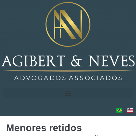
Menores retidos