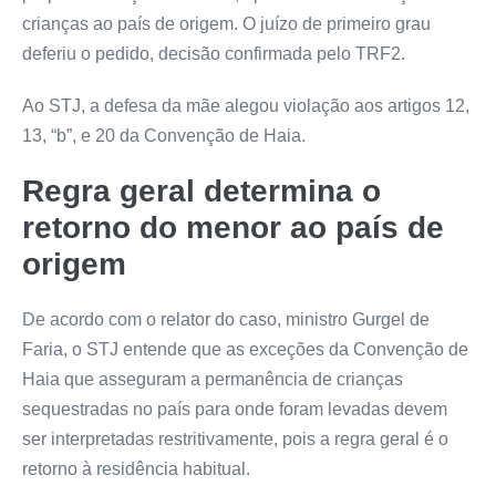
crianças ao país de origem. O juízo de primeiro grau
deferiu o pedido, decisão confirmada pelo TRF2.
Ao STJ, a defesa da mãe alegou violação aos artigos 12,
13, “b”, e 20 da Convenção de Haia.
Regra geral determina o
retorno do menor ao país de
origem
De acordo com o relator do caso, ministro Gurgel de
Faria, o STJ entende que as exceções da Convenção de
Haia que asseguram a permanência de crianças
sequestradas no país para onde foram levadas devem
ser interpretadas restritivamente, pois a regra geral é o
retorno à residência habitual.