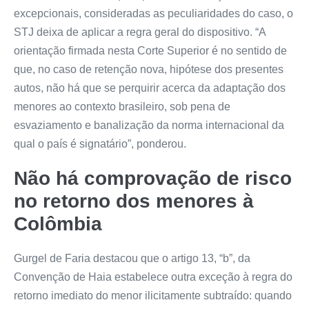
excepcionais, consideradas as peculiaridades do caso, o
STJ deixa de aplicar a regra geral do dispositivo. “A
orientação firmada nesta Corte Superior é no sentido de
que, no caso de retenção nova, hipótese dos presentes
autos, não há que se perquirir acerca da adaptação dos
menores ao contexto brasileiro, sob pena de
esvaziamento e banalização da norma internacional da
qual o país é signatário”, ponderou.
Não há comprovação de risco
no retorno dos menores à
Colômbia
Gurgel de Faria destacou que o artigo 13, “b”, da
Convenção de Haia estabelece outra exceção à regra do
retorno imediato do menor ilicitamente subtraído: quando