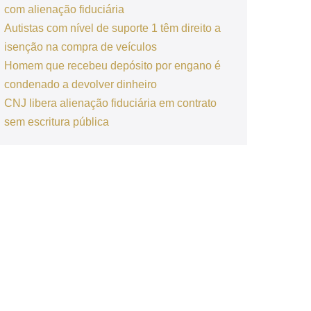
com alienação fiduciária
Autistas com nível de suporte 1 têm direito a
isenção na compra de veículos
Homem que recebeu depósito por engano é
condenado a devolver dinheiro
CNJ libera alienação fiduciária em contrato
sem escritura pública