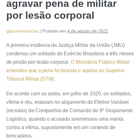
agravar pena de militar
por lesão corporal
gipcomunicacao
|
Postado em
4 de agosto de 2021
A primeira instância da Justiça Militar da União (JMU)
condenou um soldado do Exército Brasileiro a três meses
de prisão por lesão corporal.
O Ministério Público Militar
entendeu que a pena foi branda e apelou ao Superior
Tribunal Militar (STM)
.
De acordo com os autos, em julho de 2020, os soldados,
vítima e réu, estavam no alojamento do Efetivo Variável
(recrutas) da Companhia de Comando do 9º Grupamento
Logístico, quando o acusado arremessou uma manta
contra a vítima, supostamente em um contexto de
brincadeira.