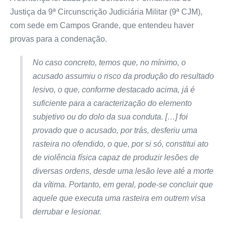
Justiça da 9ª Circunscrição Judiciária Militar (9ª CJM),
com sede em Campos Grande, que entendeu haver
provas para a condenação.
No caso concreto, temos que, no mínimo, o
acusado assumiu o risco da produção do resultado
lesivo, o que, conforme destacado acima, já é
suficiente para a caracterização do elemento
subjetivo ou do dolo da sua conduta. […] foi
provado que o acusado, por trás, desferiu uma
rasteira no ofendido, o que, por si só, constitui ato
de violência física capaz de produzir lesões de
diversas ordens, desde uma lesão leve até a morte
da vítima. Portanto, em geral, pode-se concluir que
aquele que executa uma rasteira em outrem visa
derrubar e lesionar.