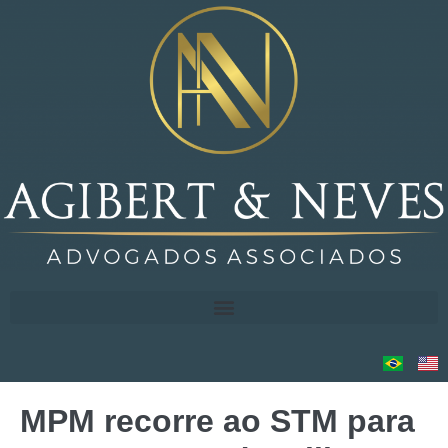
MPM recorre ao STM para