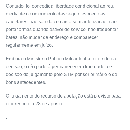
Contudo, foi concedida liberdade condicional ao réu,
mediante o cumprimento das seguintes medidas
cautelares: não sair da comarca sem autorização, não
portar armas quando estiver de serviço, não frequentar
bares, não mudar de endereço e comparecer
regularmente em juízo.
Embora o Ministério Público Militar tenha recorrido da
decisão, o réu poderá permanecer em liberdade até
decisão do julgamento pelo STM por ser primário e de
bons antecedentes.
O julgamento do recurso de apelação está previsto para
ocorrer no dia 28 de agosto.
.