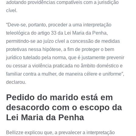
adotando providências compatíveis com a jurisdição
cível.
“Deve-se, portanto, proceder a uma interpretação
teleológica do artigo 33 da Lei Maria da Penha,
permitindo-se ao juízo cível a concessão de medidas
protetivas nessa hipótese, a fim de proteger o bem
jurídico tutelado pela norma, que é justamente prevenir
ou cessar a violência praticada no âmbito doméstico e
familiar contra a mulher, de maneira célere e uniforme”,
declarou.
Pedido do marido está em
desacordo com o escopo da
Lei Maria da Penha
Bellizze explicou que, a prevalecer a interpretação