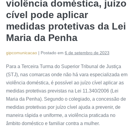
violência doméstica, juízo
cível pode aplicar
medidas protetivas da Lei
Maria da Penha
gipcomunicacao
|
Postado em
6 de setembro de 2023
Para a Terceira Turma do Superior Tribunal de Justiça
(STJ), nas comarcas onde não há vara especializada em
violência doméstica, é possível ao juízo cível aplicar as
medidas protetivas previstas na Lei 11.340/2006 (Lei
Maria da Penha). Segundo o colegiado, a concessão de
medidas protetivas por juízo cível ajuda a prevenir, de
maneira rápida e uniforme, a violência praticada no
âmbito doméstico e familiar contra a mulher.