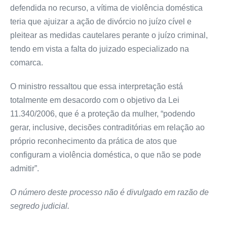
defendida no recurso, a vítima de violência doméstica
teria que ajuizar a ação de divórcio no juízo cível e
pleitear as medidas cautelares perante o juízo criminal,
tendo em vista a falta do juizado especializado na
comarca.
O ministro ressaltou que essa interpretação está
totalmente em desacordo com o objetivo da Lei
11.340/2006, que é a proteção da mulher, “podendo
gerar, inclusive, decisões contraditórias em relação ao
próprio reconhecimento da prática de atos que
configuram a violência doméstica, o que não se pode
admitir”.
O número deste processo não é divulgado em razão de
segredo judicial.