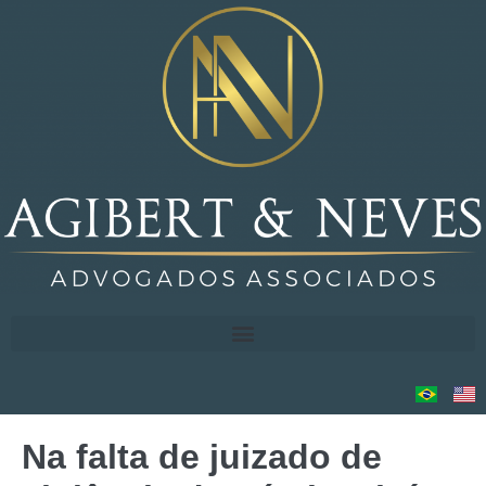
Na falta de juizado de