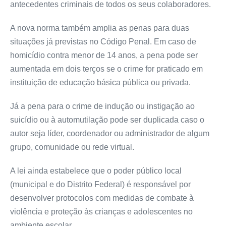
antecedentes criminais de todos os seus colaboradores.
A nova norma também amplia as penas para duas
situações já previstas no Código Penal. Em caso de
homicídio contra menor de 14 anos, a pena pode ser
aumentada em dois terços se o crime for praticado em
instituição de educação básica pública ou privada.
Já a pena para o crime de indução ou instigação ao
suicídio ou à automutilação pode ser duplicada caso o
autor seja líder, coordenador ou administrador de algum
grupo, comunidade ou rede virtual.
A lei ainda estabelece que o poder público local
(municipal e do Distrito Federal) é responsável por
desenvolver protocolos com medidas de combate à
violência e proteção às crianças e adolescentes no
ambiente escolar.