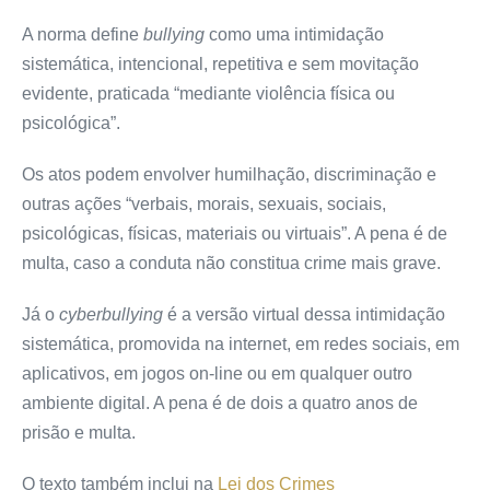
A norma define
bullying
como uma intimidação
sistemática, intencional, repetitiva e sem movitação
evidente, praticada “mediante violência física ou
psicológica”.
Os atos podem envolver humilhação, discriminação e
outras ações “verbais, morais, sexuais, sociais,
psicológicas, físicas, materiais ou virtuais”. A pena é de
multa, caso a conduta não constitua crime mais grave.
Já o
cyberbullying
é a versão virtual dessa intimidação
sistemática, promovida na internet, em redes sociais, em
aplicativos, em jogos on-line ou em qualquer outro
ambiente digital. A pena é de dois a quatro anos de
prisão e multa.
O texto também inclui na
Lei dos Crimes