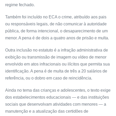
regime fechado.
Também foi incluído no ECA o crime, atribuído aos pais
ou responsáveis legais, de não comunicar à autoridade
pública, de forma intencional, o desaparecimento de um
menor. A pena é de dois a quatro anos de prisão e multa.
Outra inclusão no estatuto é a infração administrativa de
exibição ou transmissão de imagem ou vídeo de menor
envolvido em atos infracionais ou ilícitos que permita sua
identificação. A pena é de multa de três a 20 salários de
referência, ou o dobro em caso de reincidência.
Ainda no tema das crianças e adolescentes, o texto exige
dos estabelecimentos educacionais — e das instituições
sociais que desenvolvam atividades com menores — a
manutenção e a atualização das certidões de