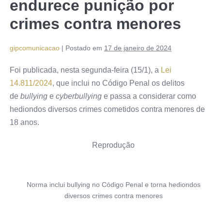
endurece punição por
crimes contra menores
gipcomunicacao
|
Postado em
17 de janeiro de 2024
Foi publicada, nesta segunda-feira (15/1), a
Lei
14.811/2024
, que inclui no Código Penal os delitos
de
bullying
e
cyberbullying
e passa a considerar como
hediondos diversos crimes cometidos contra menores de
18 anos.
Reprodução
Norma inclui bullying no Código Penal e torna hediondos
diversos crimes contra menores