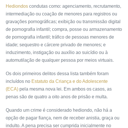
Hediondos
condutas como: agenciamento, recrutamento,
intermediação ou coação de menores para registros ou
gravações pornográficas; exibição ou transmissão digital
de pornografia infantil; compra, posse ou armazenamento
de pornografia infantil; tráfico de pessoas menores de
idade; sequestro e cárcere privado de menores; e
induzimento, instigação ou auxílio ao suicídio ou à
automutilação de qualquer pessoa por meios virtuais.
Os dois primeiros delitos dessa lista também foram
incluídos no
Estatuto da Criança e do Adolescente
(ECA)
pela mesma nova lei. Em ambos os casos, as
penas são de quatro a oito anos de prisão e multa.
Quando um crime é considerado hediondo, não há a
opção de pagar fiança, nem de receber anistia, graça ou
indulto. A pena precisa ser cumprida inicialmente no