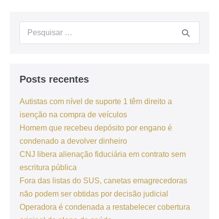
Posts recentes
Autistas com nível de suporte 1 têm direito a
isenção na compra de veículos
Homem que recebeu depósito por engano é
condenado a devolver dinheiro
CNJ libera alienação fiduciária em contrato sem
escritura pública
Fora das listas do SUS, canetas emagrecedoras
não podem ser obtidas por decisão judicial
Operadora é condenada a restabelecer cobertura