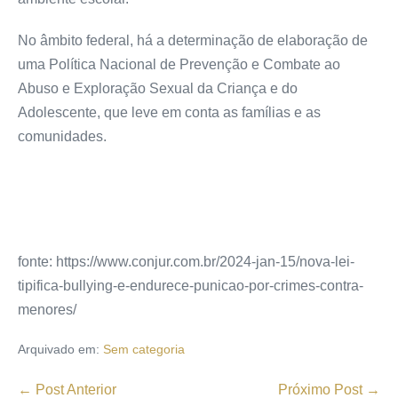
No âmbito federal, há a determinação de elaboração de
uma Política Nacional de Prevenção e Combate ao
Abuso e Exploração Sexual da Criança e do
Adolescente, que leve em conta as famílias e as
comunidades.
fonte: https://www.conjur.com.br/2024-jan-15/nova-lei-
tipifica-bullying-e-endurece-punicao-por-crimes-contra-
menores/
Arquivado em:
Sem categoria
← Post Anterior
Próximo Post →