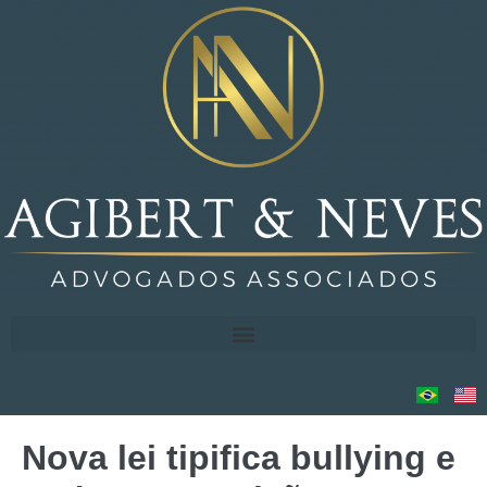
Nova lei tipifica bullying e